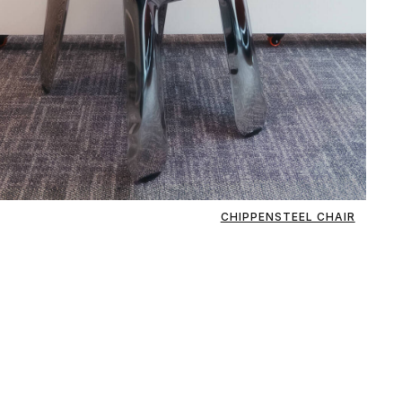
CHIPPENSTEEL CHAIR