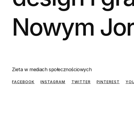
Nowym Jor
Zieta w mediach społecznościowych
FACEBOOK
INSTAGRAM
TWITTER
PINTEREST
YO