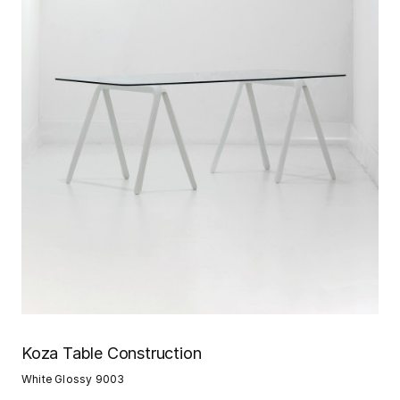
Koza Table Construction
White Glossy 9003