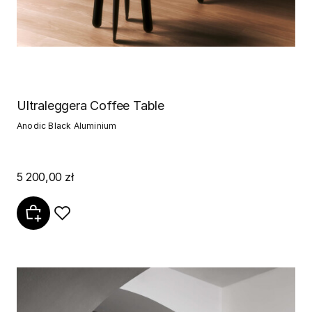
Ultraleggera Coffee Table
Anodic Black Aluminium
5 200,00 zł