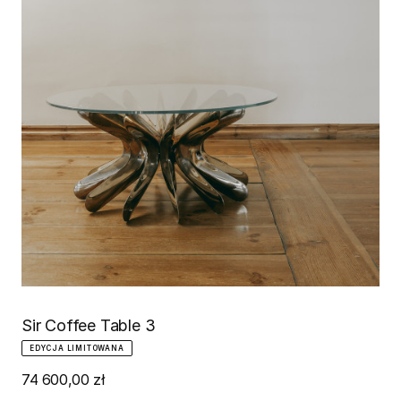
Sir Coffee Table 3
EDYCJA LIMITOWANA
74 600,00 zł