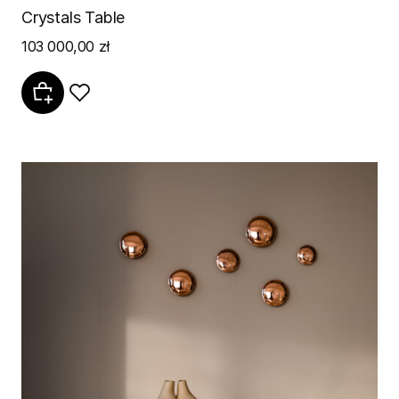
Crystals Table
103 000,00 zł