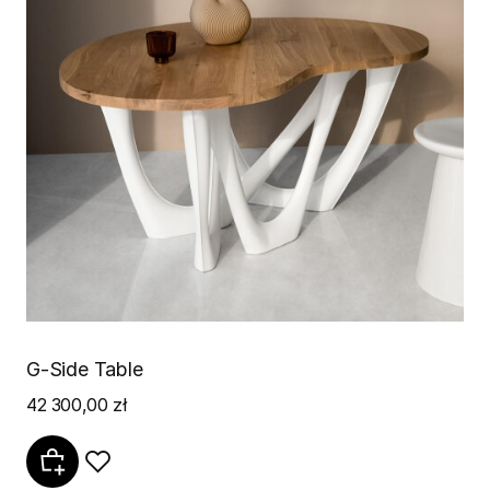
G-Side Table
42 300,00 zł