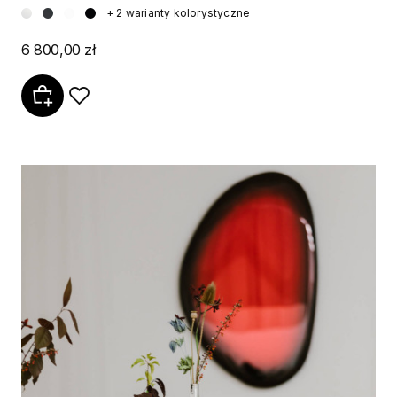
+ 2 warianty kolorystyczne
6 800,00 zł