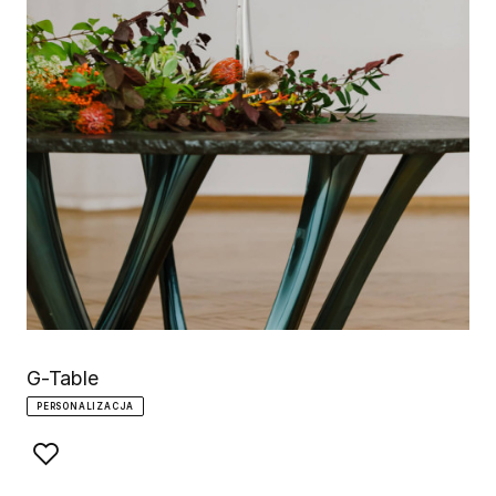
G-Table
PERSONALIZACJA