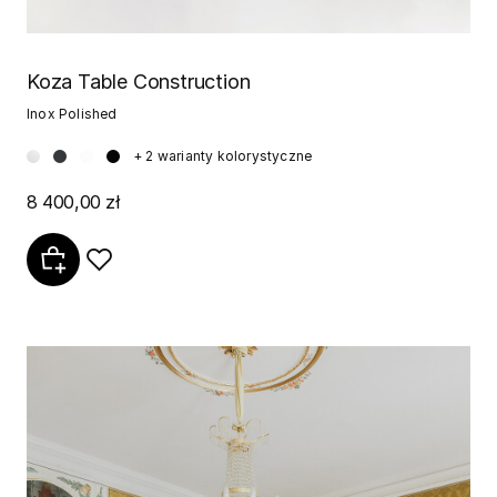
Koza Table Construction
Inox Polished
+ 2 warianty kolorystyczne
8 400,00 zł