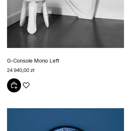
G-Console Mono Left
24 940,00 zł