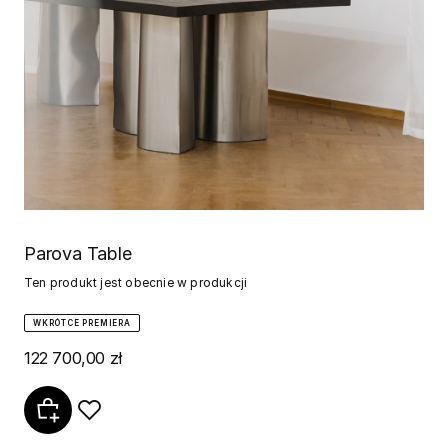
Parova Table
Ten produkt jest obecnie w produkcji
WKRÓTCE PREMIERA
122 700,00 zł