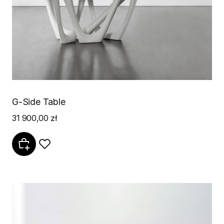
G-Side Table
31 900,00 zł