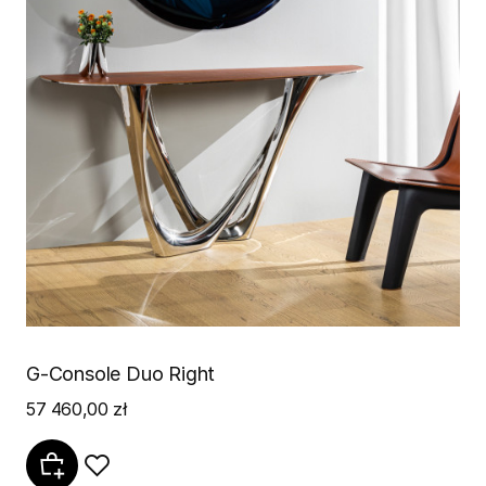
G-Console Duo Right
57 460,00 zł