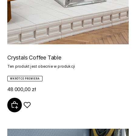
Crystals Coffee Table
Ten produkt jest obecnie w produkcji
WKRÓTCE PREMIERA
48 000,00 zł