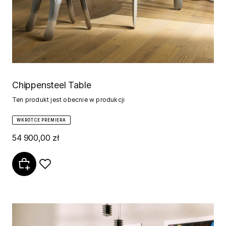
Chippensteel Table
Ten produkt jest obecnie w produkcji
WKRÓTCE PREMIERA
54 900,00 zł