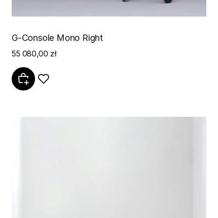
G-Console Mono Right
55 080,00 zł