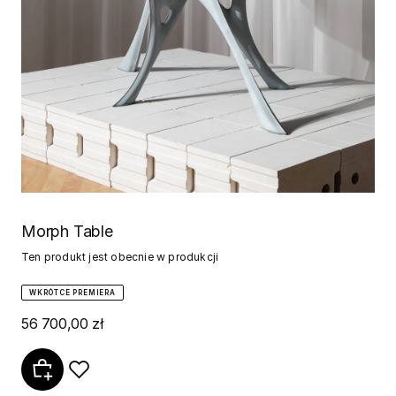
Morph Table
Ten produkt jest obecnie w produkcji
WKRÓTCE PREMIERA
56 700,00 zł