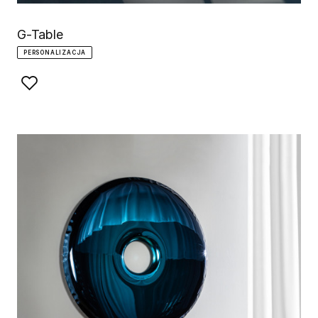
G-Table
PERSONALIZACJA