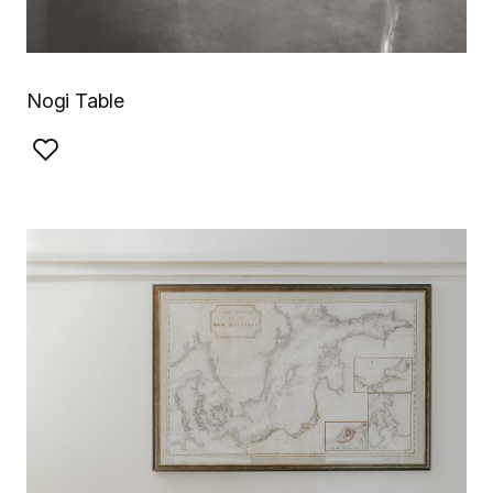
Nogi Table