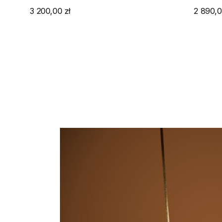
3 200,00 zł
2 890,0