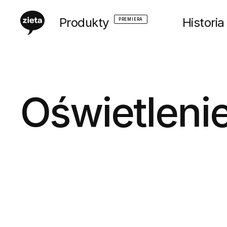
Produkty
Historia
PREMIERA
Oświetlenie