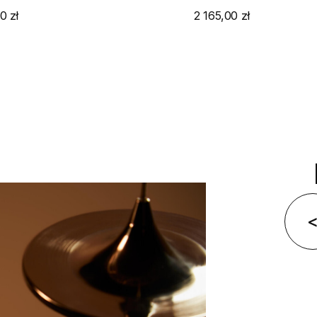
0 zł
2 165,00 zł