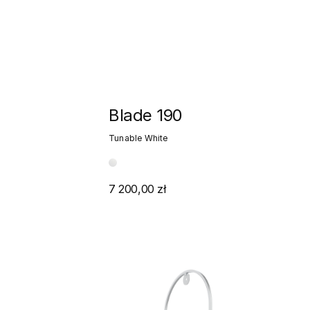
Blade 190
Tunable White
7 200,00 zł