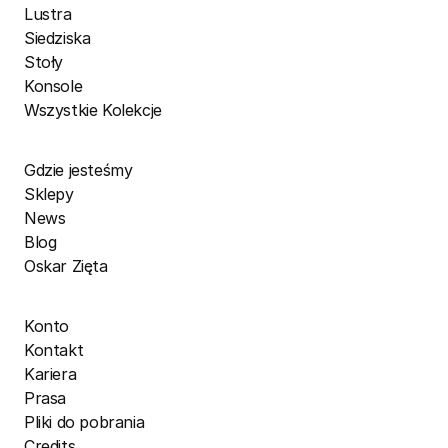
Lustra
Siedziska
Stoły
Konsole
Wszystkie Kolekcje
Gdzie jesteśmy
Sklepy
News
Blog
Oskar Zięta
Konto
Kontakt
Kariera
Prasa
Pliki do pobrania
Credits