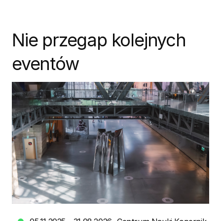
Nie przegap kolejnych
eventów