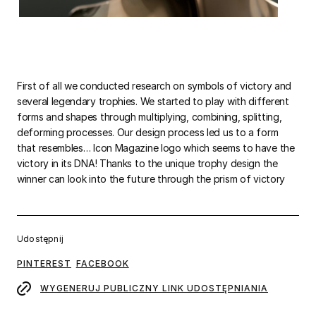
First of all we conducted research on symbols of victory and
several legendary trophies. We started to play with different
forms and shapes through multiplying, combining, splitting,
deforming processes. Our design process led us to a form
that resembles… Icon Magazine logo which seems to have the
victory in its DNA! Thanks to the unique trophy design the
winner can look into the future through the prism of victory
Udostępnij
PINTEREST
FACEBOOK
WYGENERUJ PUBLICZNY LINK UDOSTĘPNIANIA