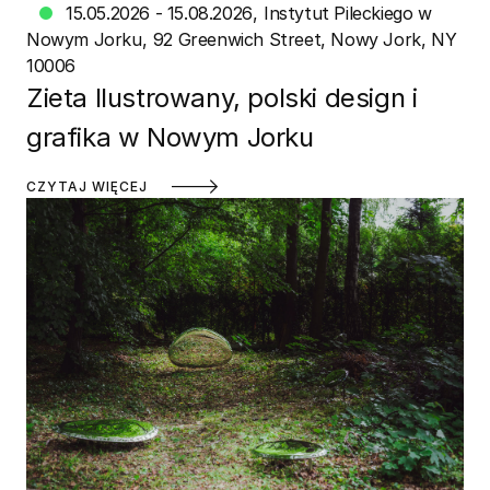
15.05.2026 - 15.08.2026
Instytut Pileckiego w
Nowym Jorku
92 Greenwich Street, Nowy Jork, NY
10006
Zieta Ilustrowany, polski design i
grafika w Nowym Jorku
CZYTAJ WIĘCEJ