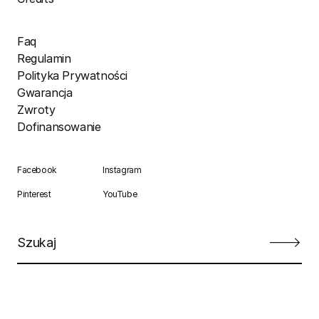
Faq
Regulamin
Polityka Prywatności
Gwarancja
Zwroty
Dofinansowanie
Facebook
Instagram
Pinterest
YouTube