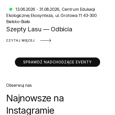
13.06.2026 - 31.08.2026
Centrum Edukacji
Ekologicznej Ekosynteza
ul. Grotowa 11 43-300
Bielsko-Biała
Szepty Lasu — Odbicia
CZYTAJ WIĘCEJ
SPRAWDŹ NADCHODZĄCE EVENTY
Obserwuj nas
Najnowsze na
Instagramie