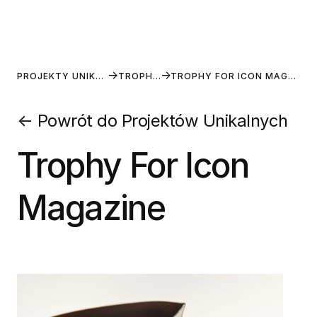
PROJEKTY UNIKALNE
TROPHIES
TROPHY FOR ICON MAGAZINE
←
Powrót do Projektów Unikalnych
Trophy For Icon
Magazine