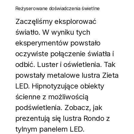
Reżyserowane doświadczenia świetlne
Zaczęliśmy eksplorować
światło. W wyniku tych
eksperymentów powstało
oczywiste połączenie światła i
odbić. Luster i oświetlenia. Tak
powstały metalowe lustra Zieta
LED. Hipnotyzujące obiekty
ścienne z możliwością
podświetlenia. Zobacz, jak
prezentują się lustra Rondo z
tylnym panelem LED.