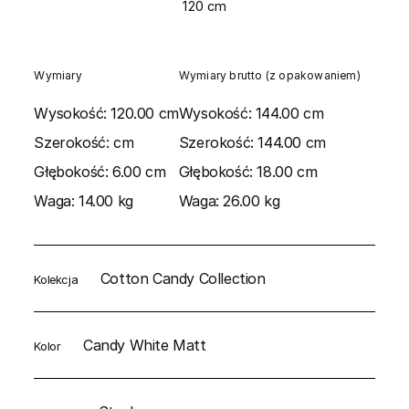
120 cm
Wymiary
Wymiary brutto (z opakowaniem)
Wysokość:
120.00 cm
Wysokość:
144.00 cm
Szerokość:
cm
Szerokość:
144.00 cm
Głębokość:
6.00 cm
Głębokość:
18.00 cm
Waga:
14.00 kg
Waga:
26.00 kg
Cotton Candy Collection
Kolekcja
Candy White Matt
Kolor