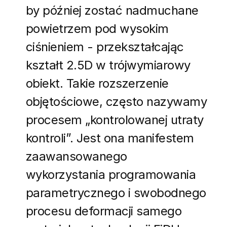
by później zostać nadmuchane
powietrzem pod wysokim
ciśnieniem - przekształcając
kształt 2.5D w trójwymiarowy
obiekt. Takie rozszerzenie
objętościowe, często nazywamy
procesem „kontrolowanej utraty
kontroli”. Jest ona manifestem
zaawansowanego
wykorzystania programowania
parametrycznego i swobodnego
procesu deformacji samego