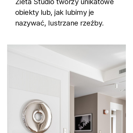
Zieta Studio tworzy unikatowe
obiekty lub, jak lubimy je
nazywać, lustrzane rzeźby.