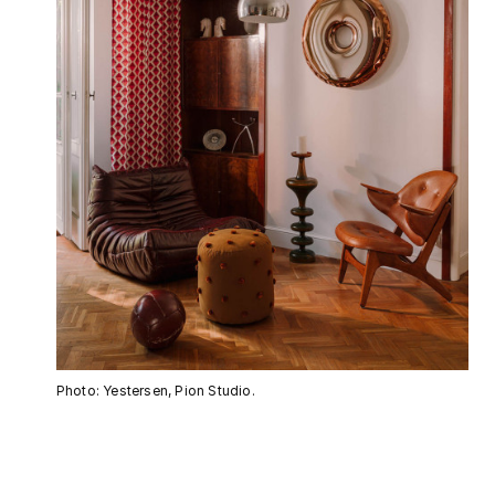
Photo: Yestersen, Pion Studio.