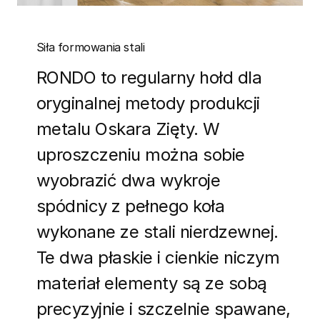
Siła formowania stali
RONDO to regularny hołd dla
oryginalnej metody produkcji
metalu Oskara Zięty. W
uproszczeniu można sobie
wyobrazić dwa wykroje
spódnicy z pełnego koła
wykonane ze stali nierdzewnej.
Te dwa płaskie i cienkie niczym
materiał elementy są ze sobą
precyzyjnie i szczelnie spawane,