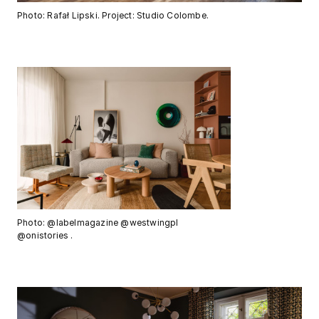
Photo: Rafał Lipski. Project: Studio Colombe.
Photo: @labelmagazine @westwingpl
@onistories .