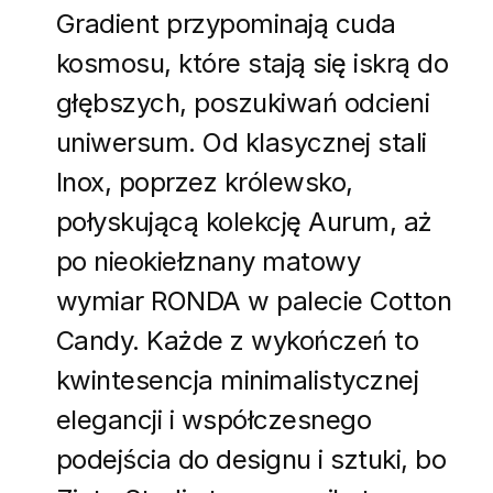
Gradient przypominają cuda
kosmosu, które stają się iskrą do
głębszych, poszukiwań odcieni
uniwersum. Od klasycznej stali
Inox, poprzez królewsko,
połyskującą kolekcję Aurum, aż
po nieokiełznany matowy
wymiar RONDA w palecie Cotton
Candy. Każde z wykończeń to
kwintesencja minimalistycznej
elegancji i współczesnego
podejścia do designu i sztuki, bo