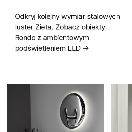
Odkryj kolejny wymiar stalowych
luster Zieta. Zobacz obiekty
Rondo z ambientowym
podświetleniem LED
→