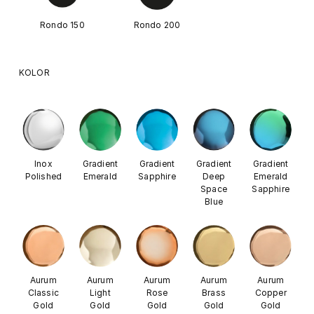
Rondo 150
Rondo 200
KOLOR
Inox
Gradient
Gradient
Gradient
Gradient
Polished
Emerald
Sapphire
Deep
Emerald
Space
Sapphire
Blue
Aurum
Aurum
Aurum
Aurum
Aurum
Classic
Light
Rose
Brass
Copper
Gold
Gold
Gold
Gold
Gold