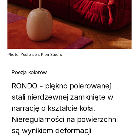
Photo: Yestersen, Pion Studio.
Poezja kolorów
RONDO - piękno polerowanej
stali nierdzewnej zamknięte w
narrację o kształcie koła.
Nieregularności na powierzchni
są wynikiem deformacji