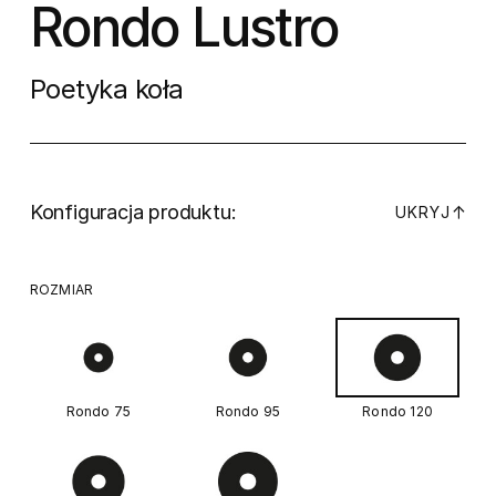
Rondo Lustro
Poetyka koła
Konfiguracja produktu:
↓
UKRYJ
ROZMIAR
Rondo 75
Rondo 95
Rondo 120