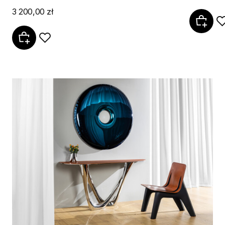
3 200,00 zł