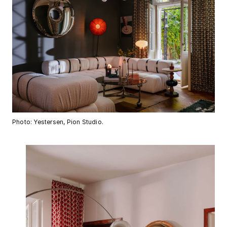
Photo: Yestersen, Pion Studio.