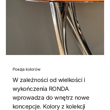
Poezja kolorów
W zależności od wielkości i
wykończenia RONDA
wprowadza do wnętrz nowe
koncepcje. Kolory z kolekcji