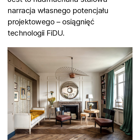
narracja własnego potencjału
projektowego – osiągnięć
technologii FiDU.