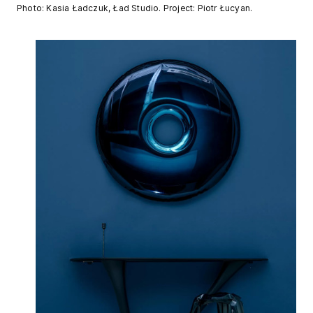
Photo: Kasia Ładczuk, Ład Studio. Project: Piotr Łucyan.