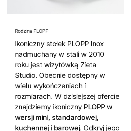
Rodzina PLOPP
Ikoniczny stołek PLOPP Inox
nadmuchany w stali w 2010
roku jest wizytówką Zieta
Studio. Obecnie dostępny w
wielu wykończeniach i
rozmiarach. W dzisiejszej ofercie
znajdziemy ikoniczny
PLOPP w
wersji mini, standardowej,
kuchennej i barowej.
Odkryj jego