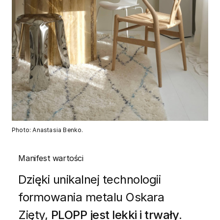
Photo: Anastasia Benko.
Manifest wartości
Dzięki unikalnej technologii
formowania metalu Oskara
Zięty,
PLOPP jest lekki i trwały
.