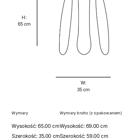
H:
65 cm
W:
35 cm
Wymiary
Wymiary brutto (z opakowaniem)
Wysokość:
65.00 cm
Wysokość:
69.00 cm
Szerokość:
35.00 cm
Szerokość:
59.00 cm