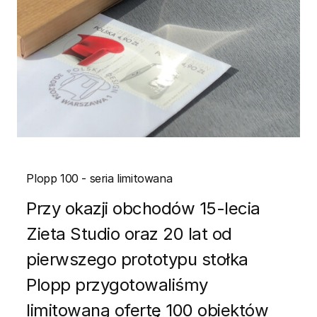
Plopp 100 - seria limitowana
Przy okazji obchodów 15-lecia
Zieta Studio oraz 20 lat od
pierwszego prototypu stołka
Plopp przygotowaliśmy
limitowaną ofertę 100 obiektów