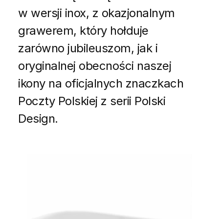
w wersji inox, z okazjonalnym
grawerem, który hołduje
zarówno jubileuszom, jak i
oryginalnej obecności naszej
ikony na oficjalnych znaczkach
Poczty Polskiej z serii Polski
Design.