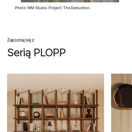
Photo: WM Studio. Project: The Deduction.
Zapoznaj się z
Serią PLOPP