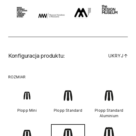
Konfiguracja produktu:
↓
UKRYJ
ROZMIAR
Plopp Mini
Plopp Standard
Plopp Standard
Aluminium