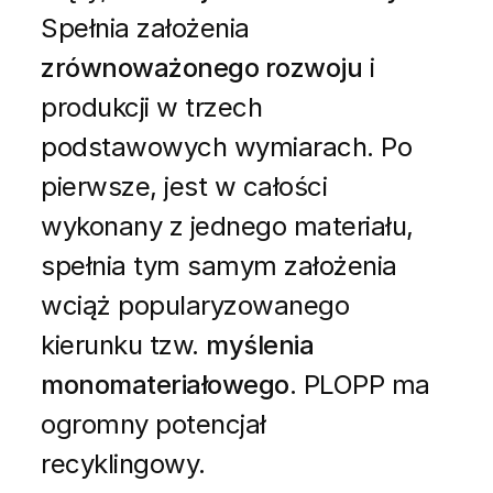
Spełnia założenia
zrównoważonego rozwoju
i
produkcji w trzech
podstawowych wymiarach. Po
pierwsze, jest w całości
wykonany z jednego materiału,
spełnia tym samym założenia
wciąż popularyzowanego
kierunku tzw.
myślenia
monomateriałowego
. PLOPP ma
ogromny potencjał
recyklingowy.