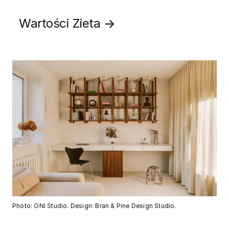
Wartości Zieta
→
Photo: ONI Studio. Design: Bran & Pine Design Studio.