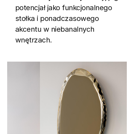
potencjał jako funkcjonalnego
stołka i ponadczasowego
akcentu w niebanalnych
wnętrzach.