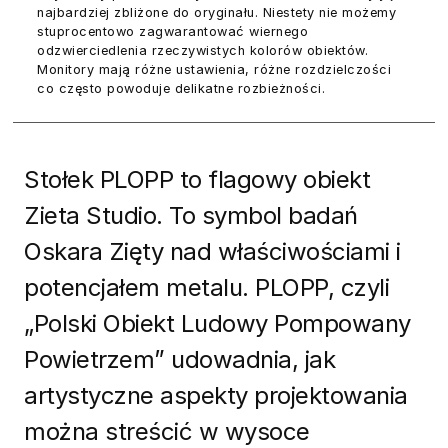
najbardziej zbliżone do oryginału. Niestety nie możemy
stuprocentowo zagwarantować wiernego
odzwierciedlenia rzeczywistych kolorów obiektów.
Monitory mają różne ustawienia, różne rozdzielczości
co często powoduje delikatne rozbieżności.
Stołek PLOPP to flagowy obiekt
Zieta Studio. To symbol badań
Oskara Zięty nad właściwościami i
potencjałem metalu. PLOPP, czyli
„Polski Obiekt Ludowy Pompowany
Powietrzem” udowadnia, jak
artystyczne aspekty projektowania
można streścić w wysoce