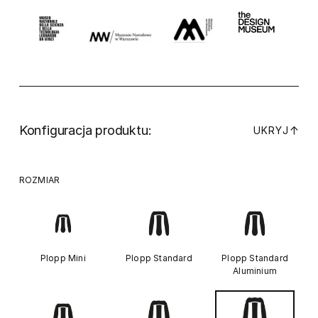
Konfiguracja produktu:
↓
UKRYJ
ROZMIAR
Plopp Mini
Plopp Standard
Plopp Standard
Aluminium