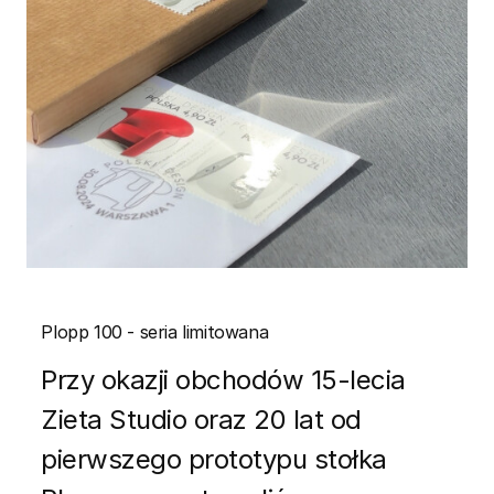
Plopp 100 - seria limitowana
Przy okazji obchodów 15-lecia
Zieta Studio oraz 20 lat od
pierwszego prototypu stołka