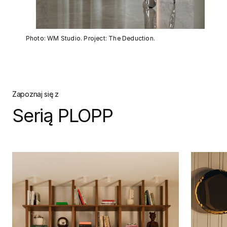
Photo: WM Studio. Project: The Deduction.
Zapoznaj się z
Serią PLOPP