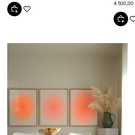
4 500,00 