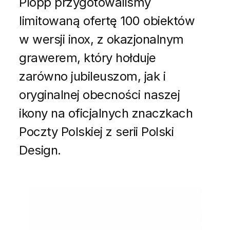
Plopp przygotowaliśmy
limitowaną ofertę 100 obiektów
w wersji inox, z okazjonalnym
grawerem, który hołduje
zarówno jubileuszom, jak i
oryginalnej obecności naszej
ikony na oficjalnych znaczkach
Poczty Polskiej z serii Polski
Design.