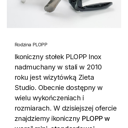
Rodzina PLOPP
Ikoniczny stołek PLOPP Inox
nadmuchany w stali w 2010
roku jest wizytówką Zieta
Studio. Obecnie dostępny w
wielu wykończeniach i
rozmiarach. W dzisiejszej ofercie
znajdziemy ikoniczny
PLOPP w