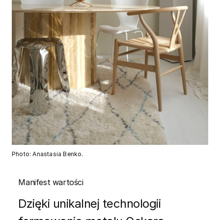
Photo: Anastasia Benko.
Manifest wartości
Dzięki unikalnej technologii