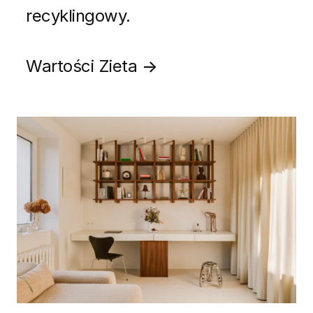
recyklingowy.
Wartości Zieta
→