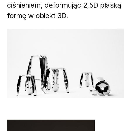
ciśnieniem, deformując 2,5D płaską
formę w obiekt 3D.