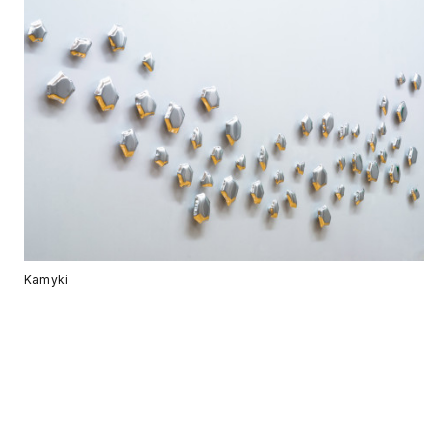
Kamyki