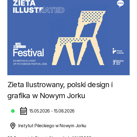
Zieta Ilustrowany, polski design i
grafika w Nowym Jorku
15.05.2026 - 15.08.2026
Instytut Pileckiego w Nowym Jorku