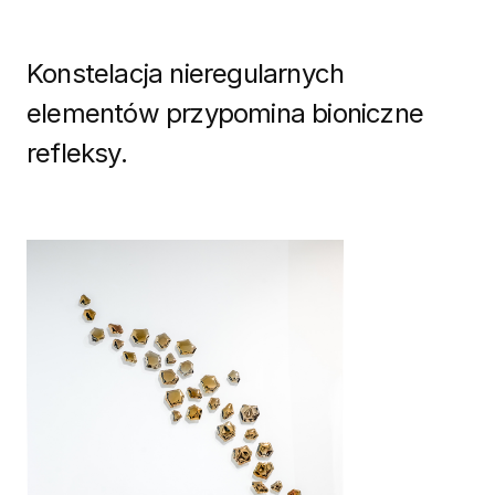
Konstelacja nieregularnych
elementów przypomina bioniczne
refleksy.