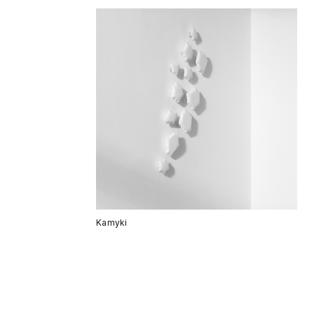
Kamyki