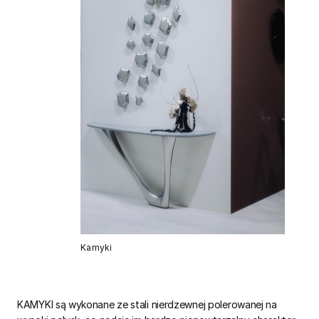
Kamyki
KAMYKI są wykonane ze stali nierdzewnej polerowanej na