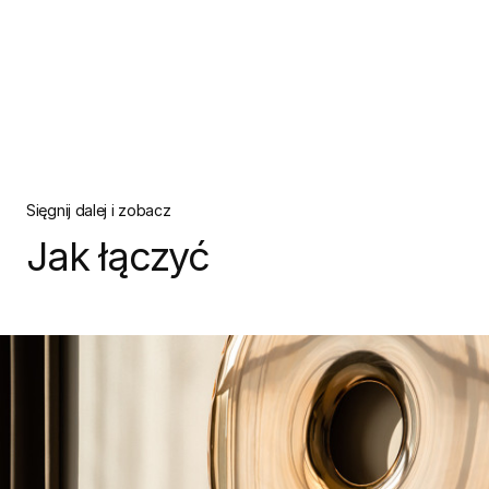
Sięgnij dalej i zobacz
Jak łączyć