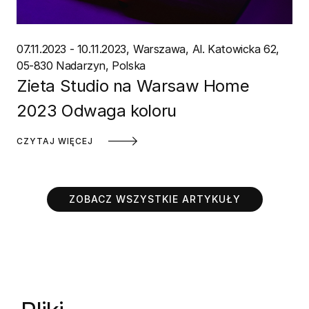
07.11.2023 - 10.11.2023
Warszawa
Al. Katowicka 62,
05-830 Nadarzyn, Polska
Zieta Studio na Warsaw Home
2023 Odwaga koloru
CZYTAJ WIĘCEJ
ZOBACZ WSZYSTKIE ARTYKUŁY