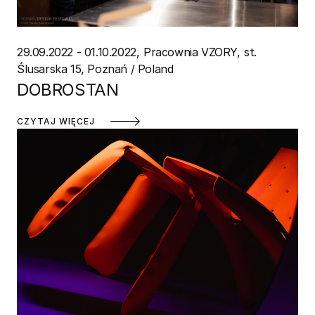
29.09.2022 - 01.10.2022
Pracownia VZORY
st.
Ślusarska 15, Poznań / Poland
DOBROSTAN
CZYTAJ WIĘCEJ