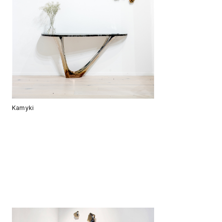
Kamyki