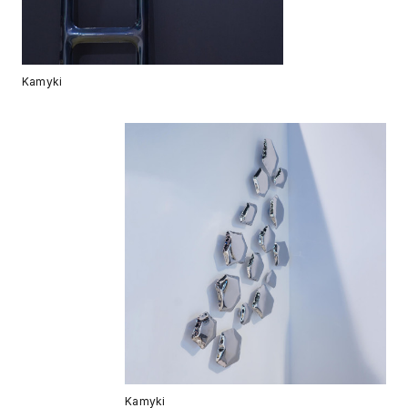
Kamyki
Kamyki