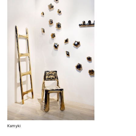
Kamyki