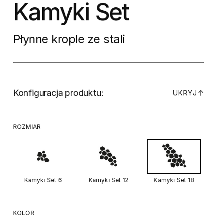
Kamyki Set
Płynne krople ze stali
Konfiguracja produktu:
↓
UKRYJ
ROZMIAR
Kamyki Set 6
Kamyki Set 12
Kamyki Set 18
KOLOR