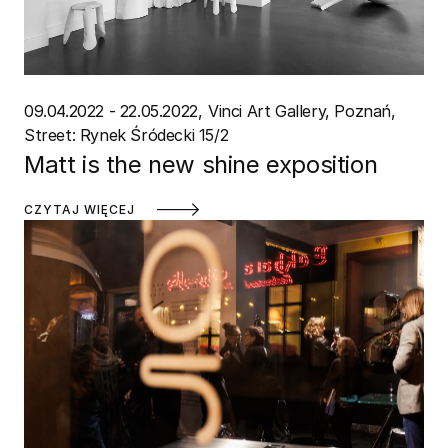
09.04.2022 - 22.05.2022
Vinci Art Gallery, Poznań
Street: Rynek Śródecki 15/2
Matt is the new shine exposition
CZYTAJ WIĘCEJ