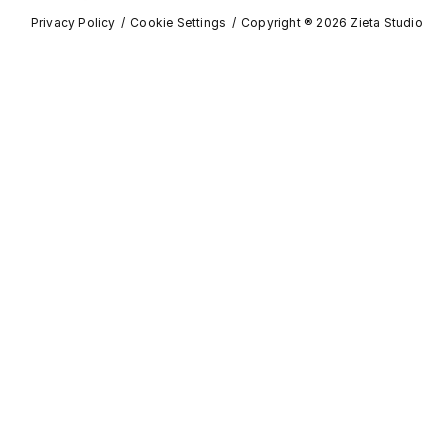
Privacy Policy
Cookie Settings
Copyright ® 2026 Zieta Studio