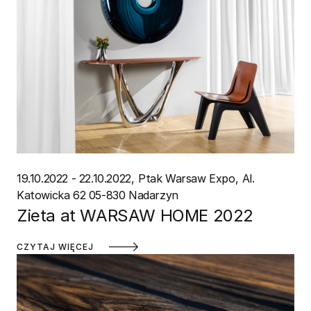
19.10.2022 - 22.10.2022
Ptak Warsaw Expo
Al.
Katowicka 62 05-830 Nadarzyn
Zieta at WARSAW HOME 2022
CZYTAJ WIĘCEJ