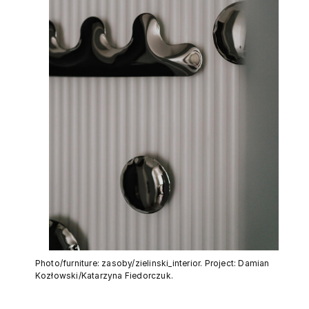
Photo/furniture: zasoby/zielinski_interior. Project: Damian
Kozłowski/Katarzyna Fiedorczuk.