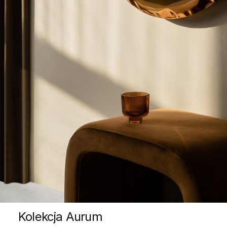
Kolekcja Aurum