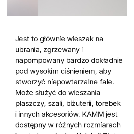
Jest to głównie wieszak na
ubrania, zgrzewany i
napompowany bardzo dokładnie
pod wysokim ciśnieniem, aby
stworzyć niepowtarzalne fale.
Może służyć do wieszania
płaszczy, szali, biżuterii, torebek
i innych akcesoriów. KAMM jest
dostępny w różnych rozmiarach