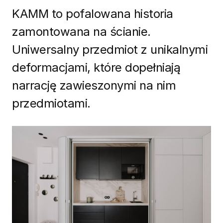
KAMM to pofalowana historia
zamontowana na ścianie.
Uniwersalny przedmiot z unikalnymi
deformacjami, które dopełniają
narrację zawieszonymi na nim
przedmiotami.