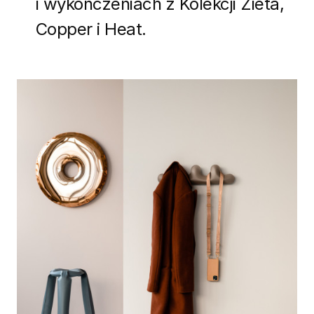
i wykończeniach z Kolekcji Zieta,
Copper i Heat.