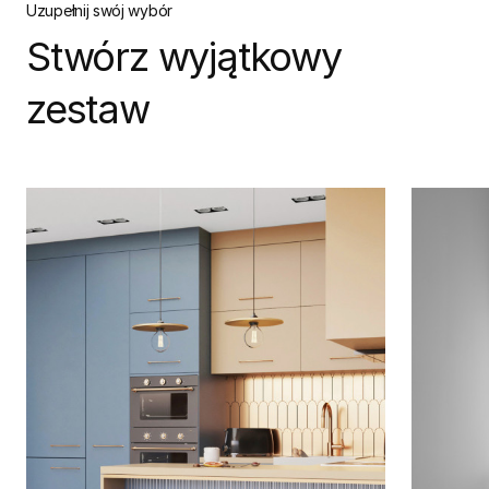
Uzupełnij swój wybór
Stwórz wyjątkowy
zestaw