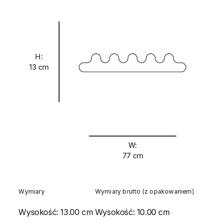
H:
13 cm
W:
77 cm
Wymiary
Wymiary brutto (z opakowaniem)
Wysokość:
13.00 cm
Wysokość:
10.00 cm