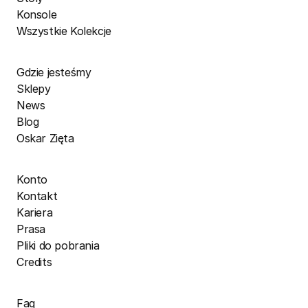
Konsole
Wszystkie Kolekcje
Gdzie jesteśmy
Sklepy
News
Blog
Oskar Zięta
Konto
Kontakt
Kariera
Prasa
Pliki do pobrania
Credits
Faq