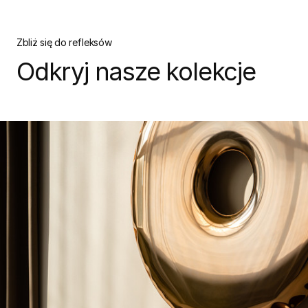
Zbliż się do refleksów
Odkryj nasze kolekcje