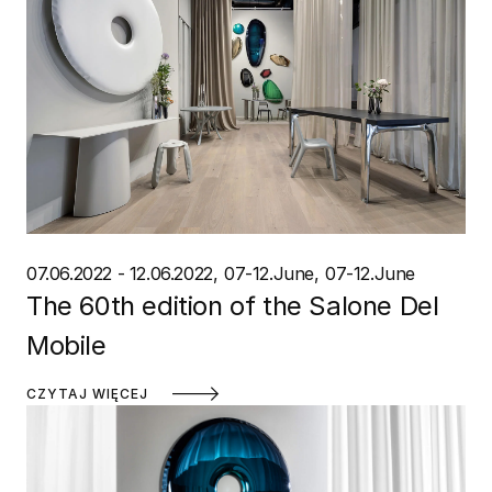
07.06.2022 - 12.06.2022
07-12.June
07-12.June
The 60th edition of the Salone Del
Mobile
CZYTAJ WIĘCEJ