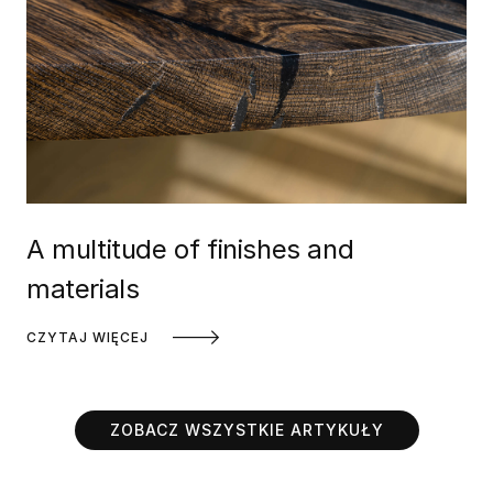
A multitude of finishes and
materials
CZYTAJ WIĘCEJ
ZOBACZ WSZYSTKIE ARTYKUŁY