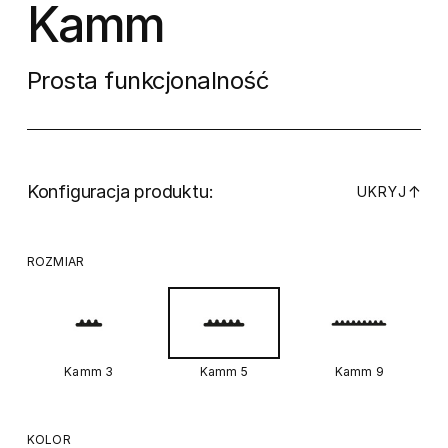
Kamm
Prosta funkcjonalność
Konfiguracja produktu:
↓
UKRYJ
ROZMIAR
Kamm 3
Kamm 5
Kamm 9
KOLOR