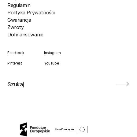
Regulamin
Polityka Prywatności
Gwarancja
Zwroty
Dofinansowanie
Facebook
Instagram
Pinterest
YouTube