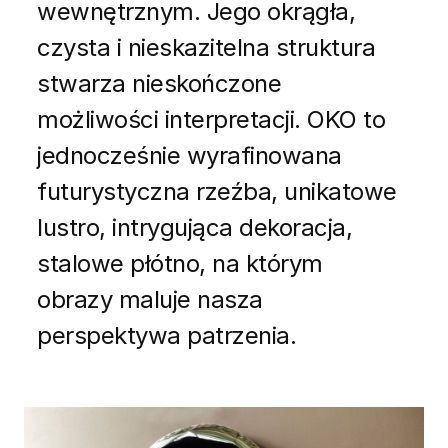
wewnętrznym. Jego okrągła,
czysta i nieskazitelna struktura
stwarza nieskończone
możliwości interpretacji. OKO to
jednocześnie wyrafinowana
futurystyczna rzeźba, unikatowe
lustro, intrygująca dekoracja,
stalowe płótno, na którym
obrazy maluje nasza
perspektywa patrzenia.