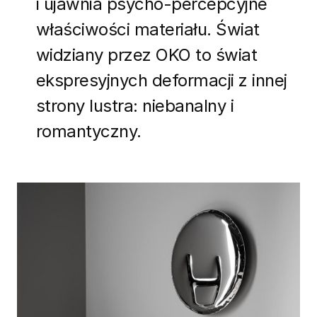
i ujawnia psycho-percepcyjne
właściwości materiału. Świat
widziany przez OKO to świat
ekspresyjnych deformacji z innej
strony lustra: niebanalny i
romantyczny.