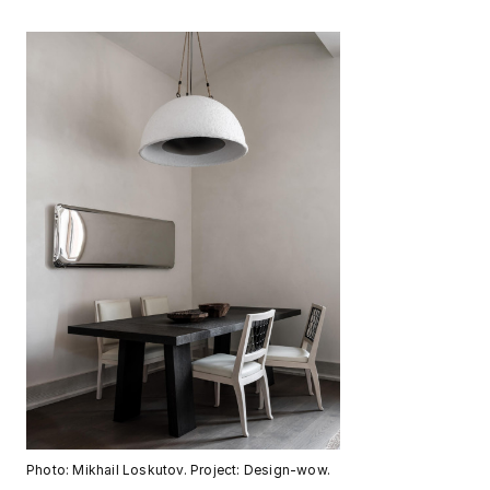
Photo: Mikhail Loskutov. Project: Design-wow.