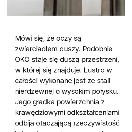
Mówi się, że oczy są
zwierciadłem duszy. Podobnie
OKO staje się duszą przestrzeni,
w której się znajduje. Lustro w
całości wykonane jest ze stali
nierdzewnej o wysokim połysku.
Jego gładka powierzchnia z
krawędziowymi odkształceniami
odbija otaczającą rzeczywistość