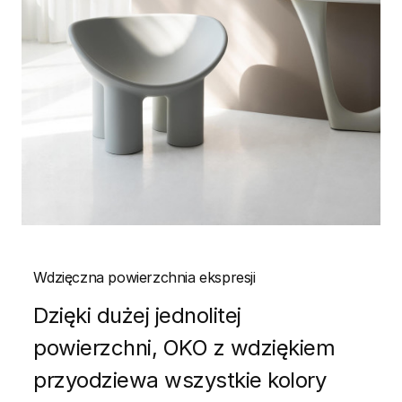
Wdzięczna powierzchnia ekspresji
Dzięki dużej jednolitej
powierzchni, OKO z wdziękiem
przyodziewa wszystkie kolory