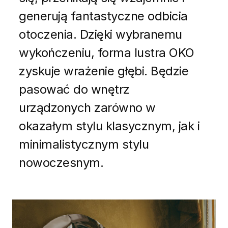
generują fantastyczne odbicia
otoczenia. Dzięki wybranemu
wykończeniu, forma lustra OKO
zyskuje wrażenie głębi. Będzie
pasować do wnętrz
urządzonych zarówno w
okazałym stylu klasycznym, jak i
minimalistycznym stylu
nowoczesnym.