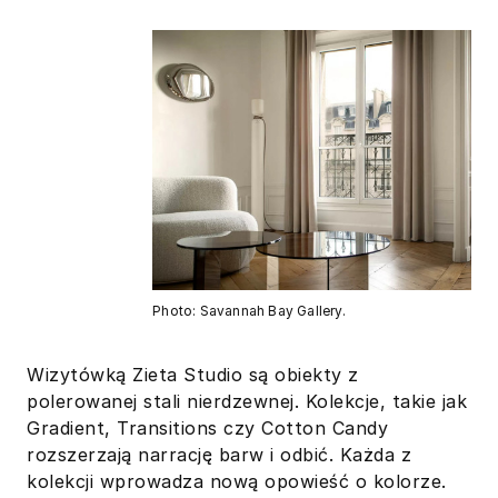
Photo: Savannah Bay Gallery.
Wizytówką Zieta Studio są obiekty z
polerowanej stali nierdzewnej. Kolekcje, takie jak
Gradient, Transitions czy Cotton Candy
rozszerzają narrację barw i odbić. Każda z
kolekcji wprowadza nową opowieść o kolorze.