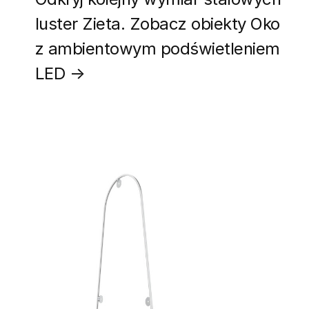
luster Zieta. Zobacz obiekty Oko
z ambientowym podświetleniem
LED →