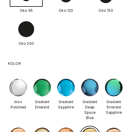
Oko 95
Oko 120
Oko 150
Oko 200
KOLOR
Inox
Gradient
Gradient
Gradient
Gradient
Polished
Emerald
Sapphire
Deep
Emerald
Space
Sapphire
Blue