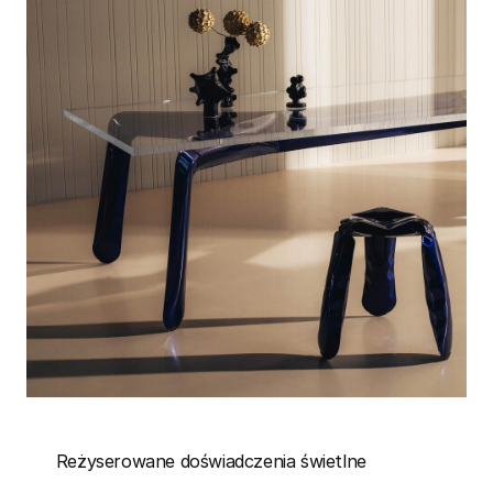
Reżyserowane doświadczenia świetlne