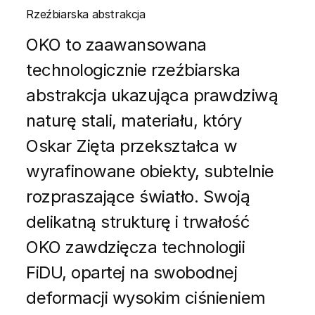
Rzeźbiarska abstrakcja
OKO to zaawansowana
technologicznie rzeźbiarska
abstrakcja ukazująca prawdziwą
naturę stali, materiału, który
Oskar Zięta przekształca w
wyrafinowane obiekty, subtelnie
rozpraszające światło. Swoją
delikatną strukturę i trwałość
OKO zawdzięcza technologii
FiDU, opartej na swobodnej
deformacji wysokim ciśnieniem