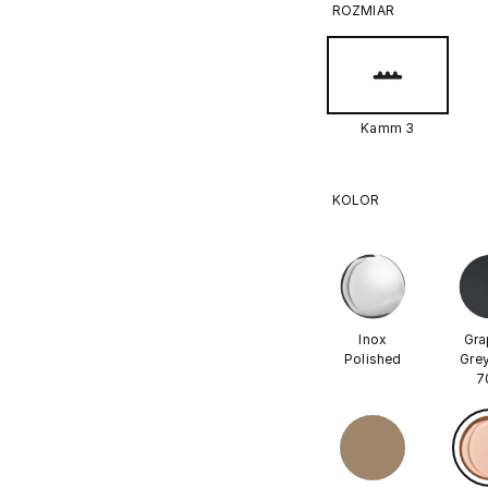
ROZMIAR
Kamm 3
KOLOR
Inox
Gra
Polished
Grey
7