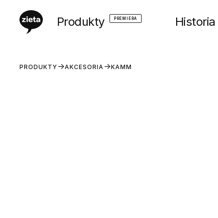
Produkty
Historia
PREMIERA
PRODUKTY
AKCESORIA
KAMM