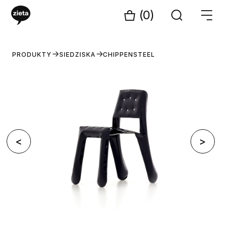
(0)
PRODUKTY
SIEDZISKA
CHIPPENSTEEL
<
>