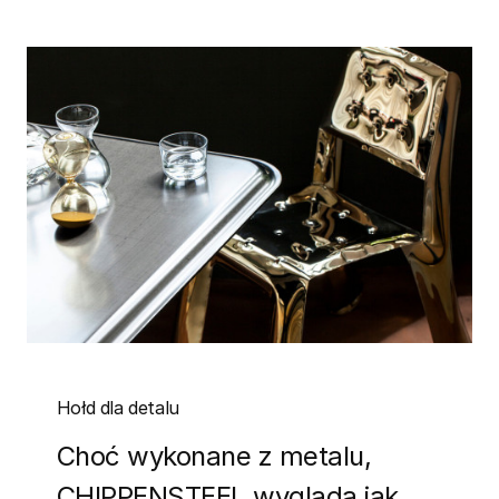
Hołd dla detalu
Choć wykonane z metalu,
CHIPPENSTEEL wygląda jak