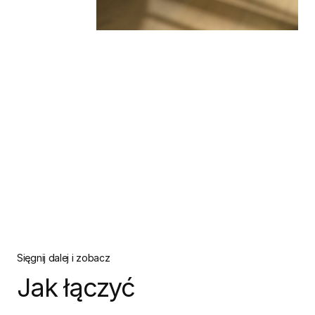
Sięgnij dalej i zobacz
Jak łączyć