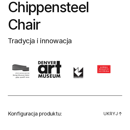
Chippensteel
Chair
Tradycja i innowacja
Konfiguracja produktu:
↓
UKRYJ