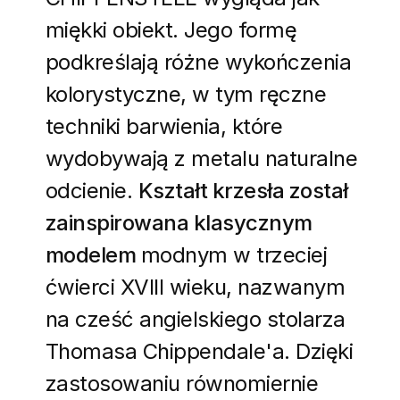
miękki obiekt. Jego formę
podkreślają różne wykończenia
kolorystyczne, w tym ręczne
techniki barwienia, które
wydobywają z metalu naturalne
odcienie.
Kształt krzesła został
zainspirowana klasycznym
modelem
modnym w trzeciej
ćwierci XVIII wieku, nazwanym
na cześć angielskiego stolarza
Thomasa Chippendale'a. Dzięki
zastosowaniu równomiernie