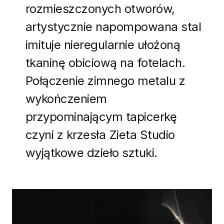
rozmieszczonych otworów,
artystycznie napompowana stal
imituje nieregularnie ułożoną
tkaninę obiciową na fotelach.
Połączenie zimnego metalu z
wykończeniem
przypominającym tapicerkę
czyni z krzesła Zieta Studio
wyjątkowe dzieło sztuki.