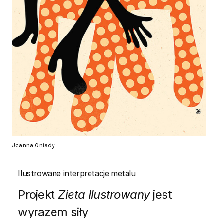
Joanna Gniady
Ilustrowane interpretacje metalu
Projekt
Zieta Ilustrowany
jest
wyrazem siły