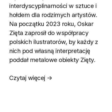
interdyscyplinarności w sztuce i
hołdem dla rodzimych artystów.
Na początku 2023 roku, Oskar
Zięta zaprosił do współpracy
polskich ilustratorów, by każdy z
nich pod własną interpretację
poddał metalowe obiekty Zięty.
Czytaj więcej →