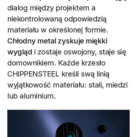
dialog między projektem a
niekontrolowaną odpowiedzią
materiału w określonej formie.
Chłodny metal zyskuje miękki
wygląd
i zostaje oswojony, staje się
domownikiem. Każde krzesło
CHIPPENSTEEL kreśli swą linią
wyjątkowość materiału: stali, miedzi
lub aluminium.