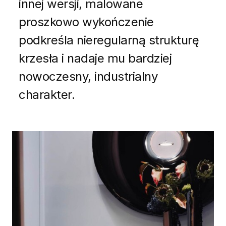
innej wersji, malowane
proszkowo wykończenie
podkreśla nieregularną strukturę
krzesła i nadaje mu bardziej
nowoczesny, industrialny
charakter.