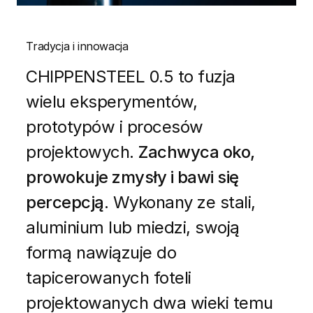
Tradycja i innowacja
CHIPPENSTEEL 0.5 to fuzja
wielu eksperymentów,
prototypów i procesów
projektowych.
Zachwyca oko,
prowokuje zmysły i bawi się
percepcją
. Wykonany ze stali,
aluminium lub miedzi, swoją
formą nawiązuje do
tapicerowanych foteli
projektowanych dwa wieki temu