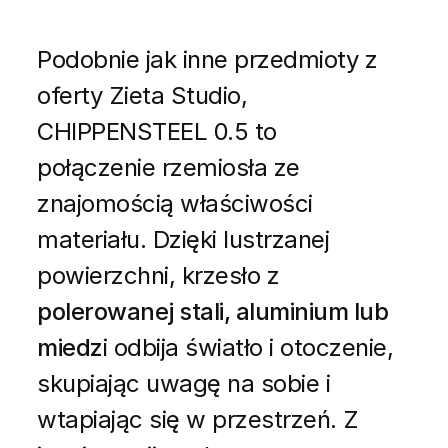
Podobnie jak inne przedmioty z
oferty Zieta Studio,
CHIPPENSTEEL 0.5 to
połączenie rzemiosła ze
znajomością właściwości
materiału. Dzięki lustrzanej
powierzchni, krzesło z
polerowanej stali, aluminium lub
miedz
i odbija światło i otoczenie,
skupiając uwagę na sobie i
wtapiając się w przestrzeń. Z