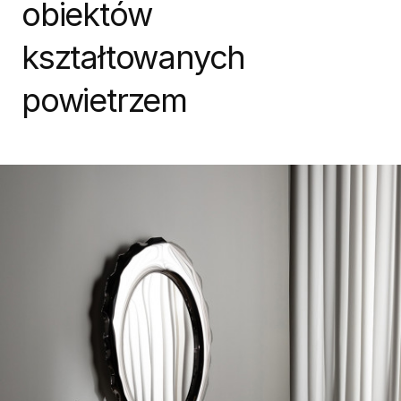
obiektów
kształtowanych
powietrzem