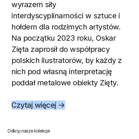
wyrazem siły
interdyscyplinarności w sztuce i
hołdem dla rodzimych artystów.
Na początku 2023 roku, Oskar
Zięta zaprosił do współpracy
polskich ilustratorów, by każdy z
nich pod własną interpretację
poddał metalowe obiekty Zięty.
Czytaj więcej →
Odkryj nasze kolekcje