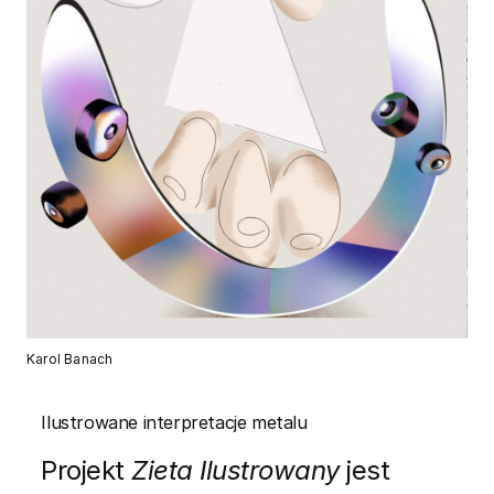
Karol Banach
Ilustrowane interpretacje metalu
Projekt
Zieta Ilustrowany
jest