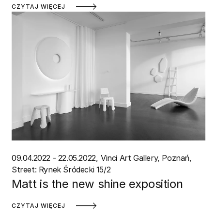
CZYTAJ WIĘCEJ
09.04.2022 - 22.05.2022
Vinci Art Gallery, Poznań
Street: Rynek Śródecki 15/2
Matt is the new shine exposition
CZYTAJ WIĘCEJ