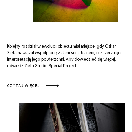
Kolejny rozdział w ewolucji obiektu miał miejsce, gdy Oskar
Zięta nawiązał współpracę z Jamesem Jeanem, rozszerzając
interpretację jego powierzchni. Aby dowiedzieć się więcej,
odwiedź Zieta Studio Special Projects
CZYTAJ WIĘCEJ