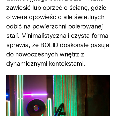
zawiesić lub oprzeć o ścianę, gdzie
otwiera opowieść o sile świetlnych
odbić na powierzchni polerowanej
stali. Minimalistyczna i czysta forma
sprawia, że BOLID ​​doskonale pasuje
do nowoczesnych wnętrz z
dynamicznymi kontekstami.