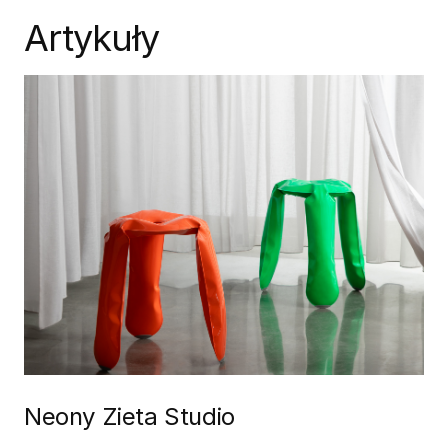
Artykuły
Neony Zieta Studio