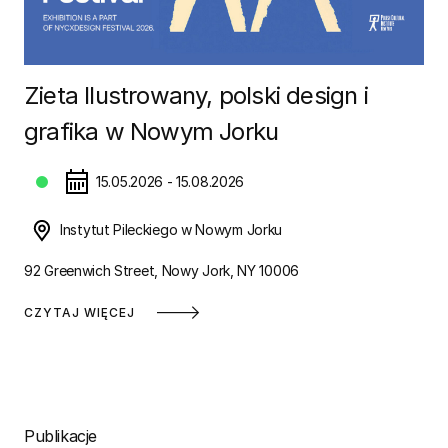
Zieta Ilustrowany, polski design i
grafika w Nowym Jorku
15.05.2026 - 15.08.2026
Instytut Pileckiego w Nowym Jorku
92 Greenwich Street, Nowy Jork, NY 10006
CZYTAJ WIĘCEJ
Publikacje