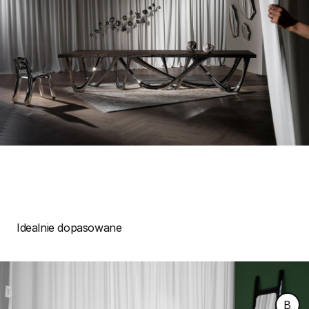
Idealnie dopasowane
B