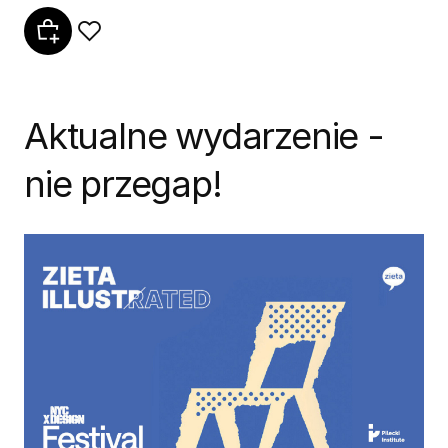
Aktualne wydarzenie -
nie przegap!