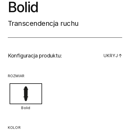
Bolid
Transcendencja ruchu
Konfiguracja produktu:
↓
UKRYJ
ROZMIAR
Bolid
KOLOR