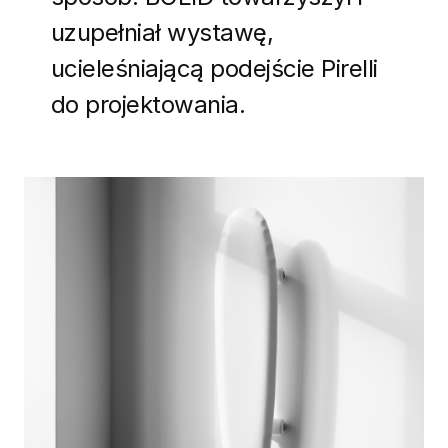
uzupełniał wystawę,
ucieleśniającą podejście Pirelli
do projektowania.