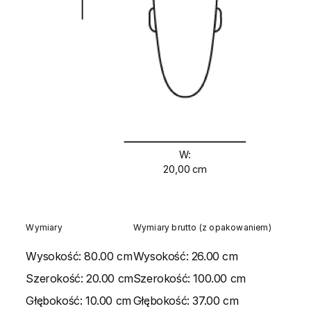
W:
20,00 cm
Wymiary
Wymiary brutto (z opakowaniem)
Wysokość:
80.00 cm
Wysokość:
26.00 cm
Szerokość:
20.00 cm
Szerokość:
100.00 cm
Głębokość:
10.00 cm
Głębokość:
37.00 cm