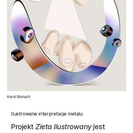
Karol Banach
Ilustrowane interpretacje metalu
Projekt
Zieta Ilustrowany
jest