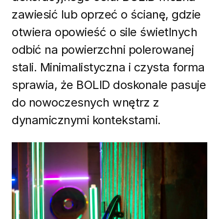
zawiesić lub oprzeć o ścianę, gdzie
otwiera opowieść o sile świetlnych
odbić na powierzchni polerowanej
stali. Minimalistyczna i czysta forma
sprawia, że BOLID ​​doskonale pasuje
do nowoczesnych wnętrz z
dynamicznymi kontekstami.