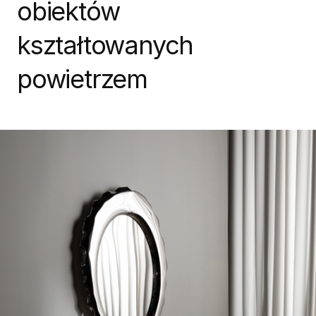
obiektów
kształtowanych
powietrzem