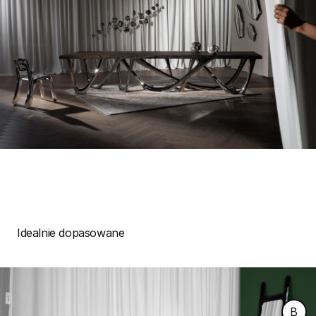
Idealnie dopasowane
B