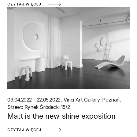
CZYTAJ WIĘCEJ
09.04.2022 - 22.05.2022
Vinci Art Gallery, Poznań
Street: Rynek Śródecki 15/2
Matt is the new shine exposition
CZYTAJ WIĘCEJ