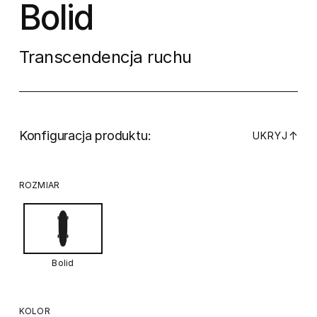
Bolid
Transcendencja ruchu
Konfiguracja produktu:
↓
UKRYJ
ROZMIAR
Bolid
KOLOR