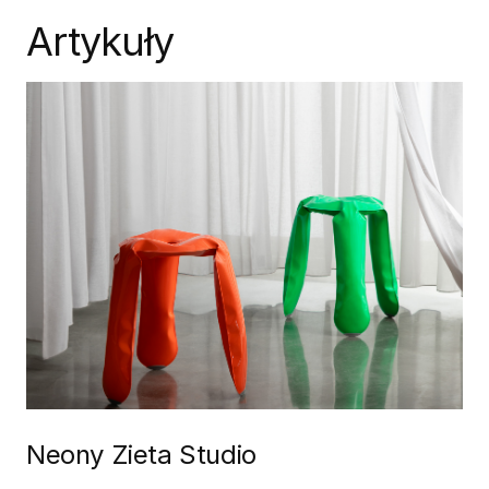
Artykuły
Neony Zieta Studio