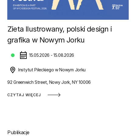
Zieta Ilustrowany, polski design i
grafika w Nowym Jorku
15.05.2026 - 15.08.2026
Instytut Pileckiego w Nowym Jorku
92 Greenwich Street, Nowy Jork, NY 10006
CZYTAJ WIĘCEJ
Publikacje