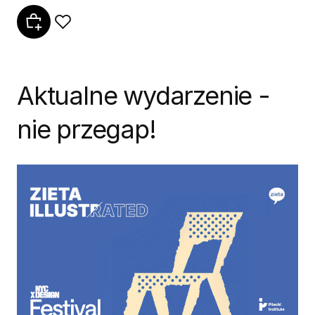
Aktualne wydarzenie -
nie przegap!