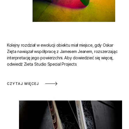
Kolejny rozdział w ewolucji obiektu miał miejsce, gdy Oskar
Zięta nawiązał współpracę z Jamesem Jeanem, rozszerzając
interpretację jego powierzchni. Aby dowiedzieć się więcej,
odwiedź Zieta Studio Special Projects
CZYTAJ WIĘCEJ