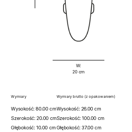
W:
20 cm
Wymiary
Wymiary brutto (z opakowaniem)
Wysokość:
80.00 cm
Wysokość:
26.00 cm
Szerokość:
20.00 cm
Szerokość:
100.00 cm
Głębokość:
10.00 cm
Głębokość:
37.00 cm