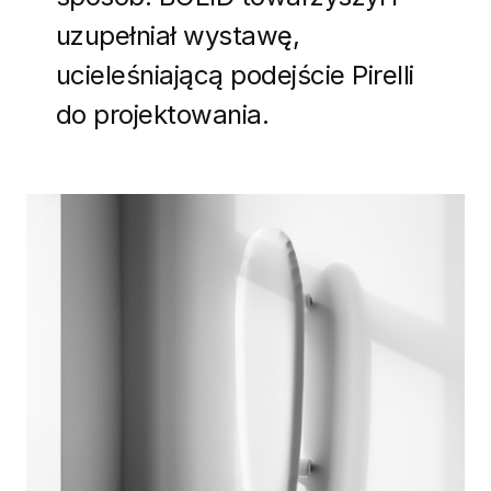
uzupełniał wystawę,
ucieleśniającą podejście Pirelli
do projektowania.