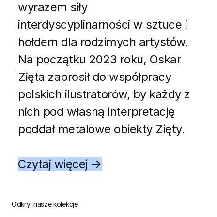
wyrazem siły
interdyscyplinarności w sztuce i
hołdem dla rodzimych artystów.
Na początku 2023 roku, Oskar
Zięta zaprosił do współpracy
polskich ilustratorów, by każdy z
nich pod własną interpretację
poddał metalowe obiekty Zięty.
Czytaj więcej →
Odkryj nasze kolekcje