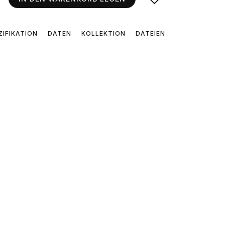
ZIFIKATION
DATEN
KOLLEKTION
DATEIEN