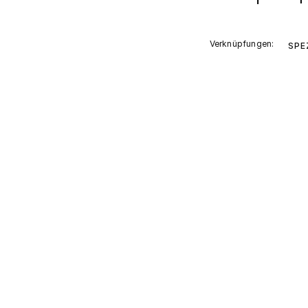
Verknüpfungen:
SPE