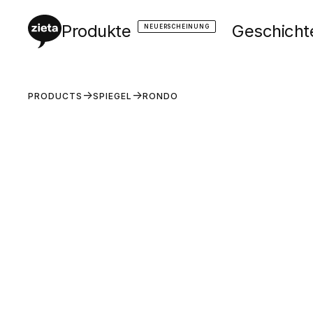
Produkte
Geschicht
NEUERSCHEINUNG
PRODUCTS
SPIEGEL
RONDO