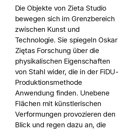
Die Objekte von Zieta Studio
bewegen sich im Grenzbereich
zwischen Kunst und
Technologie. Sie spiegeln Oskar
Ziętas Forschung über die
physikalischen Eigenschaften
von Stahl wider, die in der FiDU-
Produktionsmethode
Anwendung finden. Unebene
Flächen mit künstlerischen
Verformungen provozieren den
Blick und regen dazu an, die