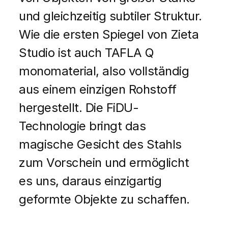
und gleichzeitig subtiler Struktur.
Wie die ersten Spiegel von Zieta
Studio ist auch TAFLA Q
monomaterial, also vollständig
aus einem einzigen Rohstoff
hergestellt. Die FiDU-
Technologie bringt das
magische Gesicht des Stahls
zum Vorschein und ermöglicht
es uns, daraus einzigartig
geformte Objekte zu schaffen.