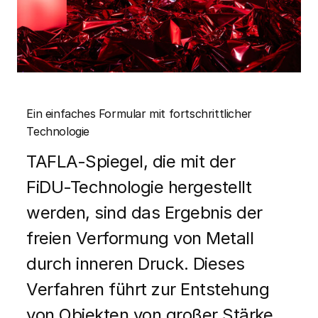
Ein einfaches Formular mit fortschrittlicher
Technologie
TAFLA-Spiegel, die mit der
FiDU-Technologie hergestellt
werden, sind das Ergebnis der
freien Verformung von Metall
durch inneren Druck. Dieses
Verfahren führt zur Entstehung
von Objekten von großer Stärke