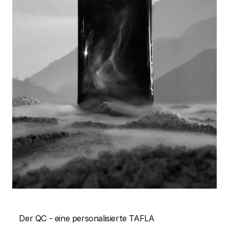
Der QC - eine personalisierte TAFLA