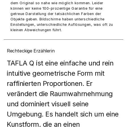
dem Original so nahe wie möglich kommen. Leider
können wir keine 100-prozentige Garantie für eine
getreue Darstellung der tatsächlichen Farben der
Objekte geben. Bildschirme haben unterschiedliche
Einstellungen, unterschiedliche Auflösungen, was oft zu
kleinen Abweichungen führt.
Rechteckige Erzählerin
TAFLA Q ist eine einfache und rein
intuitive geometrische Form mit
raffinierten Proportionen. Er
verändert die Raumwahrnehmung
und dominiert visuell seine
Umgebung. Es handelt sich um eine
Kunstform, die an einen