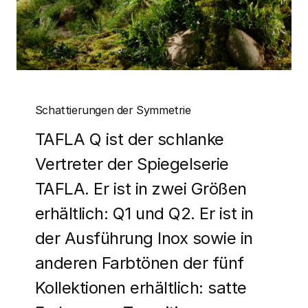
Schattierungen der Symmetrie
TAFLA Q ist der schlanke
Vertreter der Spiegelserie
TAFLA. Er ist in zwei Größen
erhältlich: Q1 und Q2. Er ist in
der Ausführung Inox sowie in
anderen Farbtönen der fünf
Kollektionen erhältlich: satte