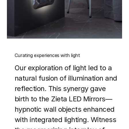
Curating experiences with light
Our exploration of light led to a
natural fusion of illumination and
reflection. This synergy gave
birth to the Zieta LED Mirrors—
hypnotic wall objects enhanced
with integrated lighting. Witness