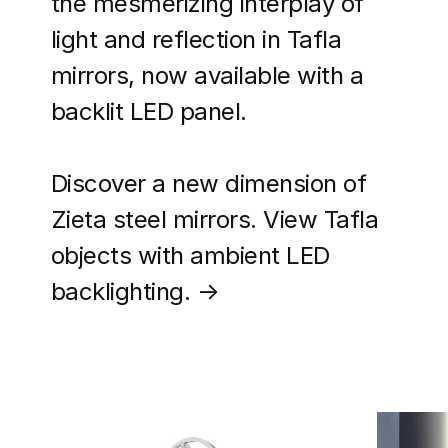
the mesmerizing interplay of
light and reflection in Tafla
mirrors, now available with a
backlit LED panel.
Discover a new dimension of
Zieta steel mirrors. View Tafla
objects with ambient LED
backlighting. →