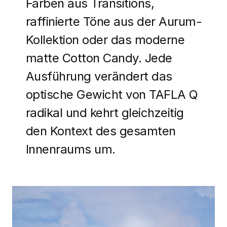
Farben aus Transitions,
raffinierte Töne aus der Aurum-
Kollektion oder das moderne
matte Cotton Candy. Jede
Ausführung verändert das
optische Gewicht von TAFLA Q
radikal und kehrt gleichzeitig
den Kontext des gesamten
Innenraums um.