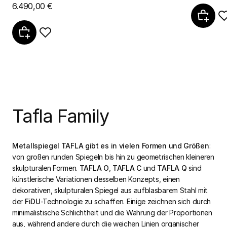
6.490,00 €
Tafla Family
Metallspiegel TAFLA gibt es in vielen Formen und Größen
:
von großen runden Spiegeln bis hin zu geometrischen kleineren
skulpturalen Formen.
TAFLA O
,
TAFLA C
und
TAFLA Q
sind
künstlerische Variationen desselben Konzepts, einen
dekorativen, skulpturalen Spiegel aus aufblasbarem Stahl mit
der
FiDU
-Technologie zu schaffen. Einige zeichnen sich durch
minimalistische Schlichtheit und die Wahrung der Proportionen
aus, während andere durch die weichen Linien organischer