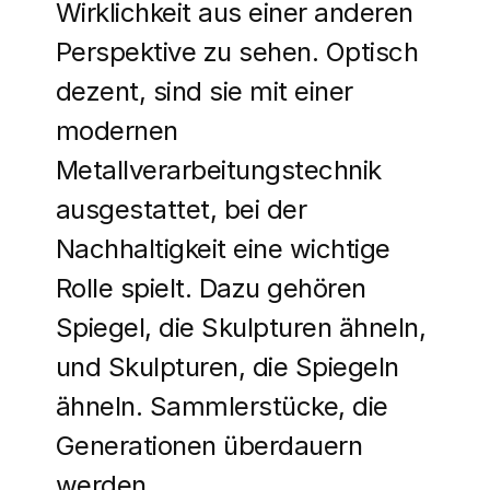
Wirklichkeit aus einer anderen
Perspektive zu sehen. Optisch
dezent, sind sie mit einer
modernen
Metallverarbeitungstechnik
ausgestattet, bei der
Nachhaltigkeit eine wichtige
Rolle spielt. Dazu gehören
Spiegel, die Skulpturen ähneln,
und Skulpturen, die Spiegeln
ähneln. Sammlerstücke, die
Generationen überdauern
werden.