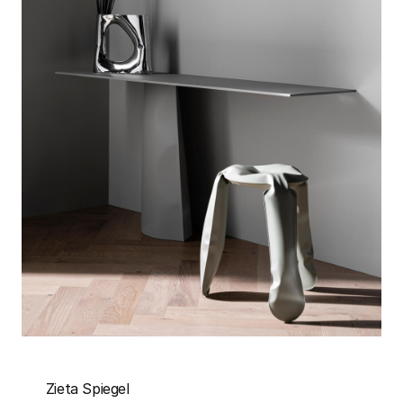
Zieta Spiegel