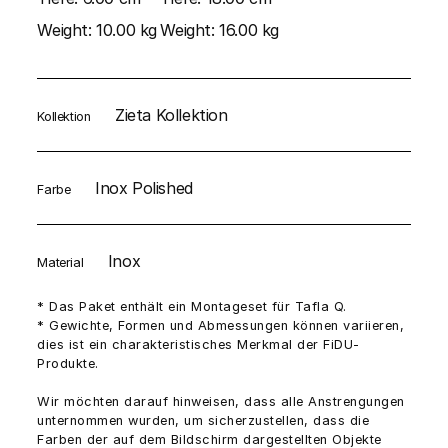
Weight:
10.00 kg
Weight:
16.00 kg
Zieta Kollektion
Kollektion
Inox Polished
Farbe
Inox
Material
* Das Paket enthält ein Montageset für Tafla Q.
* Gewichte, Formen und Abmessungen können variieren,
dies ist ein charakteristisches Merkmal der FiDU-
Produkte.
Wir möchten darauf hinweisen, dass alle Anstrengungen
unternommen wurden, um sicherzustellen, dass die
Farben der auf dem Bildschirm dargestellten Objekte