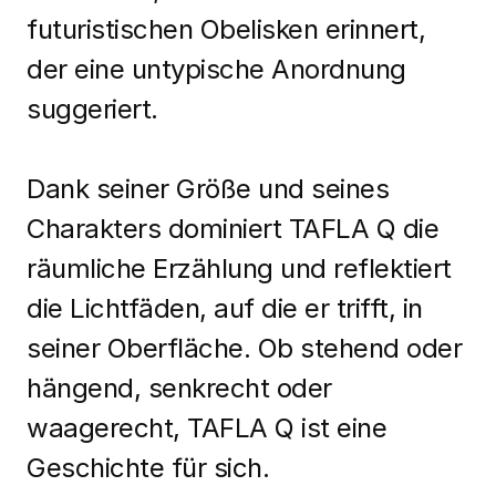
futuristischen Obelisken erinnert,
der eine untypische Anordnung
suggeriert.
Dank seiner Größe und seines
Charakters dominiert TAFLA Q die
räumliche Erzählung und reflektiert
die Lichtfäden, auf die er trifft, in
seiner Oberfläche. Ob stehend oder
hängend, senkrecht oder
waagerecht, TAFLA Q ist eine
Geschichte für sich.