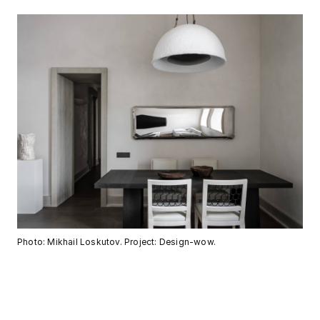
Photo: Mikhail Loskutov. Project: Design-wow.