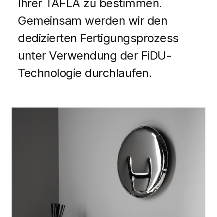
Ihrer TAFLA zu bestimmen.
Gemeinsam werden wir den
dedizierten Fertigungsprozess
unter Verwendung der FiDU-
Technologie durchlaufen.