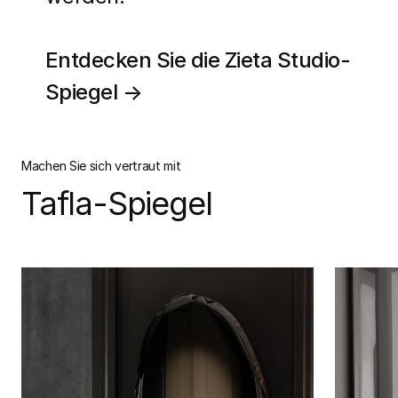
Entdecken Sie die Zieta Studio-
Spiegel →
Machen Sie sich vertraut mit
Tafla-Spiegel