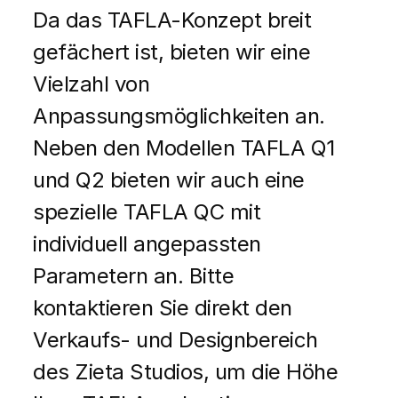
Da das TAFLA-Konzept breit
gefächert ist, bieten wir eine
Vielzahl von
Anpassungsmöglichkeiten an.
Neben den Modellen TAFLA Q1
und Q2 bieten wir auch eine
spezielle TAFLA QC mit
individuell angepassten
Parametern an. Bitte
kontaktieren Sie direkt den
Verkaufs- und Designbereich
des Zieta Studios, um die Höhe