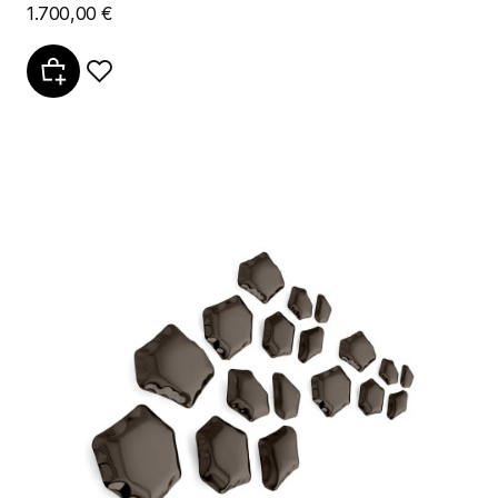
1.700,00 €