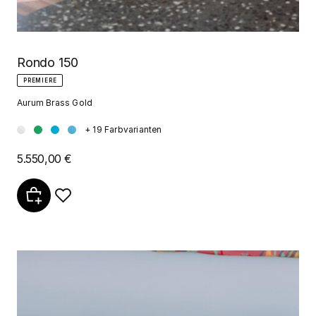
Rondo 150
PREMIERE
Aurum Brass Gold
+ 19 Farbvarianten
5.550,00 €