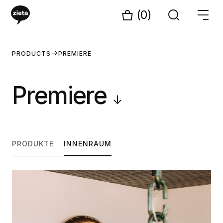
(0)
PRODUCTS
PREMIERE
Premiere
↓
PRODUKTE
INNENRAUM