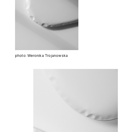
photo: Weronika Trojanowska