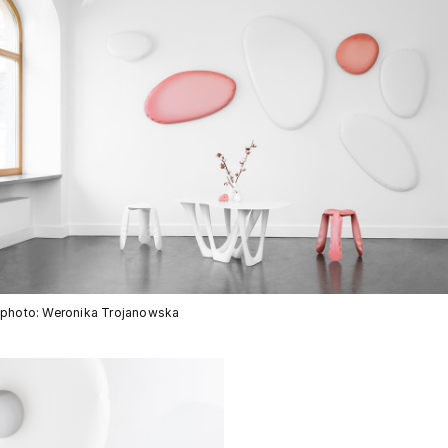
photo: Weronika Trojanowska