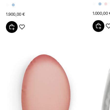
1.000,00 
1.900,00 €