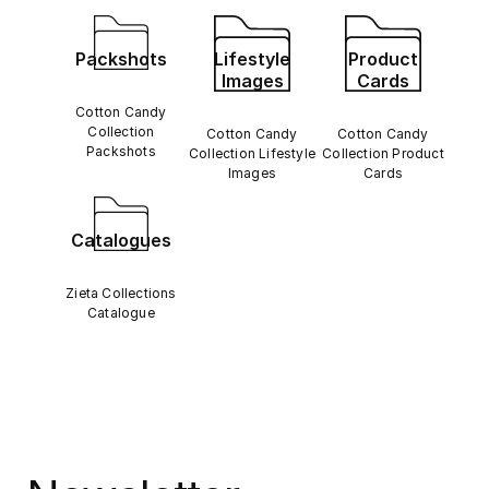
Packshots
Lifestyle
Product
Images
Cards
Cotton Candy
Collection
Cotton Candy
Cotton Candy
Packshots
Collection Lifestyle
Collection Product
Images
Cards
Catalogues
Zieta Collections
Catalogue