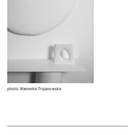
photo: Weronika Trojanowska