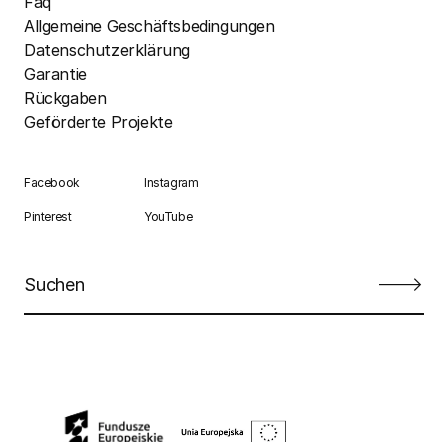
Faq
Allgemeine Geschäftsbedingungen
Datenschutzerklärung
Garantie
Rückgaben
Geförderte Projekte
Facebook
Instagram
Pinterest
YouTube