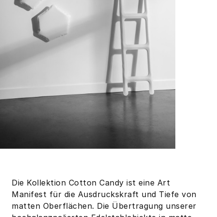
Die Kollektion Cotton Candy ist eine Art
Manifest für die Ausdruckskraft und Tiefe von
matten Oberflächen. Die Übertragung unserer