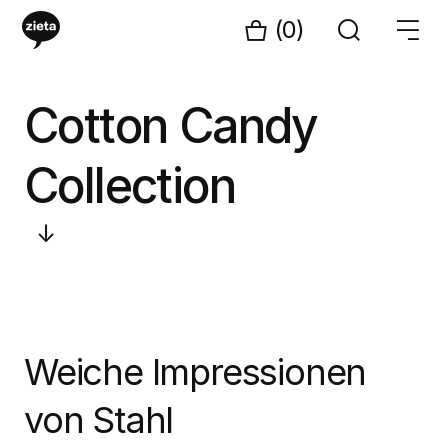
(0)
Cotton Candy
Collection
↓
Weiche Impressionen
von Stahl