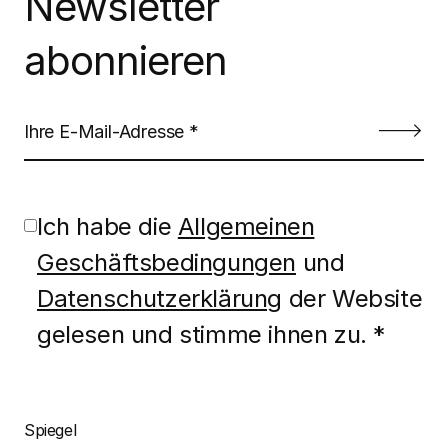
Newsletter
abonnieren
Ich habe die
Allgemeinen
Geschäftsbedingungen
und
Datenschutzerklärung
der Website
gelesen und stimme ihnen zu. *
Spiegel