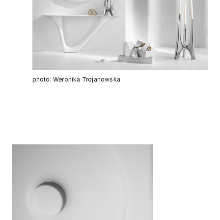
photo: Weronika Trojanowska