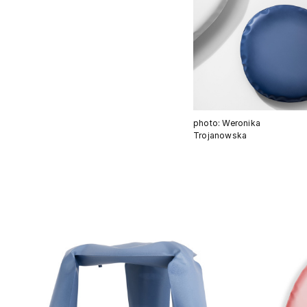
photo: Weronika
Trojanowska