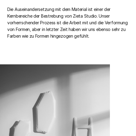
Die Auseinandersetzung mit dem Material ist einer der
Kernbereiche der Bestrebung von Zieta Studio. Unser
vorherrschender Prozess ist die Arbeit mit und die Verformung
von Formen, aber in letzter Zeit haben wir uns ebenso sehr zu
Farben wie zu Formen hingezogen gefühlt.