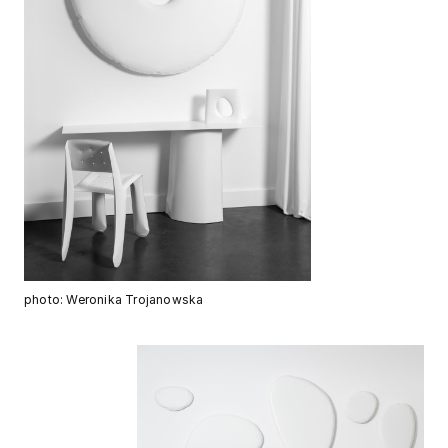
photo: Weronika Trojanowska