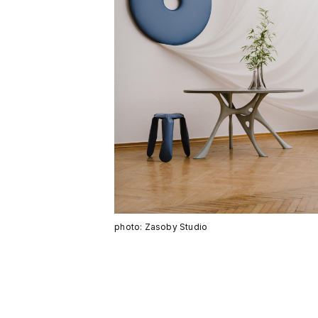
photo: Zasoby Studio