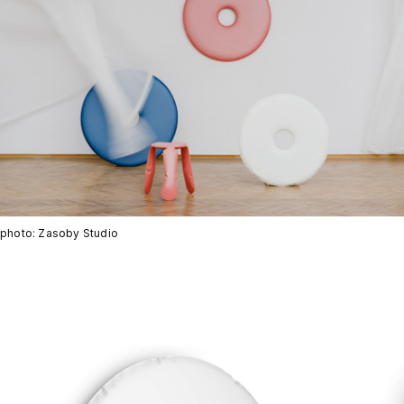
photo: Zasoby Studio