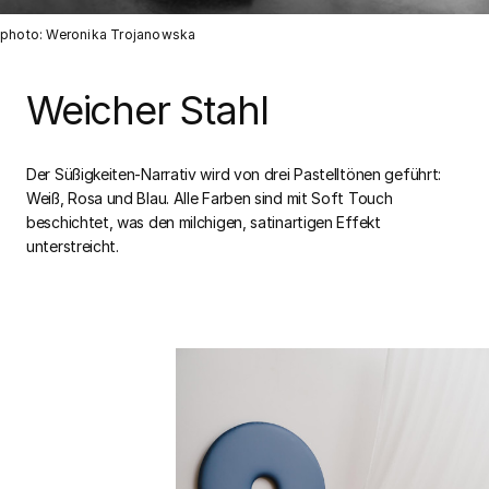
photo: Weronika Trojanowska
Weicher Stahl
Der Süßigkeiten-Narrativ wird von drei Pastelltönen geführt:
Weiß, Rosa und Blau. Alle Farben sind mit Soft Touch
beschichtet, was den milchigen, satinartigen Effekt
unterstreicht.