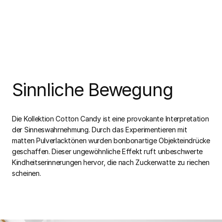
Sinnliche Bewegung
Die Kollektion Cotton Candy ist eine provokante Interpretation
der Sinneswahrnehmung. Durch das Experimentieren mit
matten Pulverlacktönen wurden bonbonartige Objekteindrücke
geschaffen. Dieser ungewöhnliche Effekt ruft unbeschwerte
Kindheitserinnerungen hervor, die nach Zuckerwatte zu riechen
scheinen.