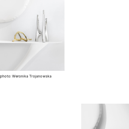
photo: Weronika Trojanowska