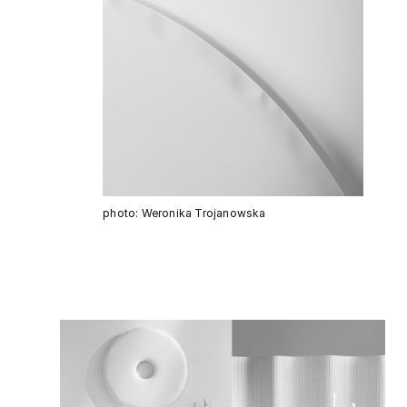
photo: Weronika Trojanowska