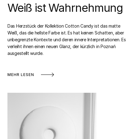
Weiß ist Wahrnehmung
Das Herzstück der Kollektion Cotton Candy ist das matte
Weiß, das die hellste Farbe ist. Es hat keinen Schatten, aber
unbegrenzte Kontexte und deren innere Interpretationen. Es
verleiht ihnen einen neuen Glanz, der kürzlich in Poznań
ausgestellt wurde.
MEHR LESEN