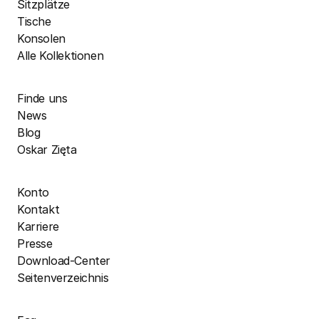
Sitzplätze
Tische
Konsolen
Alle Kollektionen
Finde uns
News
Blog
Oskar Zięta
Konto
Kontakt
Karriere
Presse
Download-Center
Seitenverzeichnis