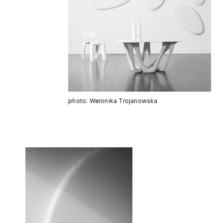
photo: Weronika Trojanowska