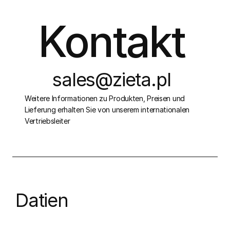
Kontakt
sales@zieta.pl
Weitere Informationen zu Produkten, Preisen und
Lieferung erhalten Sie von unserem internationalen
Vertriebsleiter
Datien