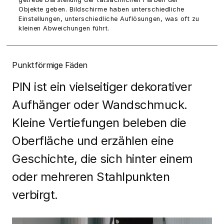
Objekte geben. Bildschirme haben unterschiedliche
Einstellungen, unterschiedliche Auflösungen, was oft zu
kleinen Abweichungen führt.
Punktförmige Fäden
PIN ist ein vielseitiger dekorativer
Aufhänger oder Wandschmuck.
Kleine Vertiefungen beleben die
Oberfläche und erzählen eine
Geschichte, die sich hinter einem
oder mehreren Stahlpunkten
verbirgt.