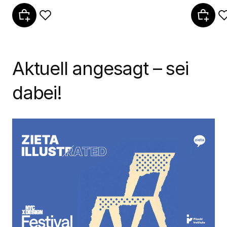
Aktuell angesagt – sei
dabei!