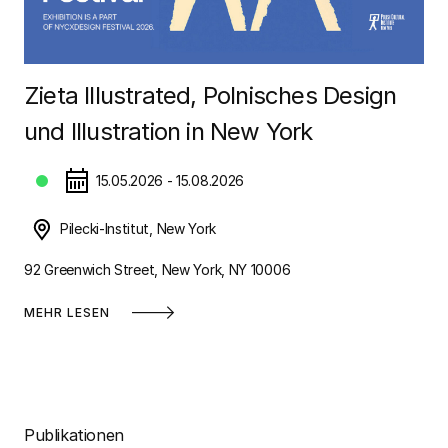
Zieta Illustrated, Polnisches Design
und Illustration in New York
15.05.2026 - 15.08.2026
Pilecki-Institut, New York
92 Greenwich Street, New York, NY 10006
MEHR LESEN
Publikationen