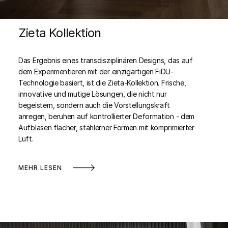
Zieta Kollektion
Das Ergebnis eines transdisziplinären Designs, das auf
dem Experimentieren mit der einzigartigen FiDU-
Technologie basiert, ist die Zieta-Kollektion. Frische,
innovative und mutige Lösungen, die nicht nur
begeistern, sondern auch die Vorstellungskraft
anregen, beruhen auf kontrollierter Deformation - dem
Aufblasen flacher, stählerner Formen mit komprimierter
Luft.
MEHR LESEN