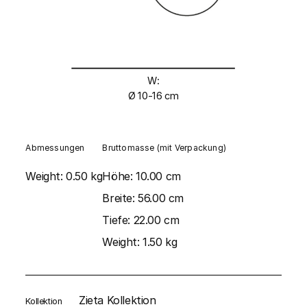
W:
Ø 10-16 cm
Abmessungen
Bruttomasse (mit Verpackung)
Weight:
0.50 kg
Höhe:
10.00 cm
Breite:
56.00 cm
Tiefe:
22.00 cm
Weight:
1.50 kg
Zieta Kollektion
Kollektion