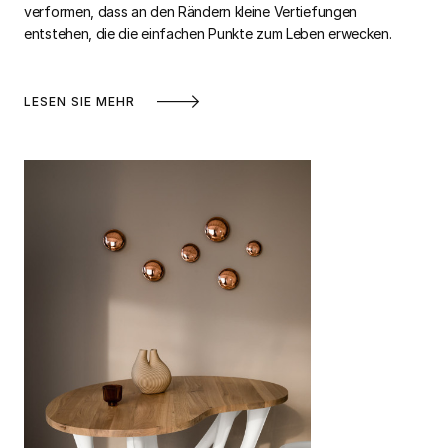
verformen, dass an den Rändern kleine Vertiefungen
entstehen, die die einfachen Punkte zum Leben erwecken.
LESEN SIE MEHR