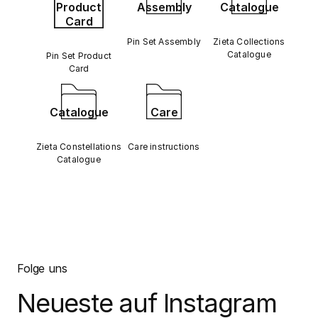
Product
Assembly
Catalogue
Card
Pin Set Assembly
Zieta Collections
Catalogue
Pin Set Product
Card
Catalogue
Care
Zieta Constellations
Care instructions
Catalogue
Folge uns
Neueste auf Instagram