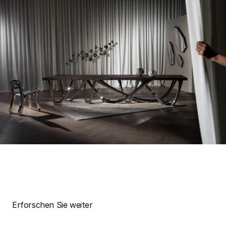
Erforschen Sie weiter