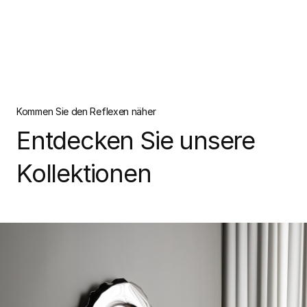
Kommen Sie den Reflexen näher
Entdecken Sie unsere
Kollektionen