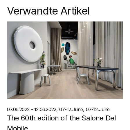
Verwandte Artikel
07.06.2022 - 12.06.2022
07-12.June
07-12.June
The 60th edition of the Salone Del
Mobile