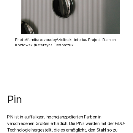
Photo/furniture: zasoby/zielinski_interior. Project: Damian
Kozłowski/Katarzyna Fiedorczuk.
Pin
PIN ist in auffälligen, hochglanzpolierten Farben in
verschiedenen Größen erhältlich. Die PINs werden mit der FiDU-
Technologie hergestellt, die es ermöglicht, den Stahl so zu