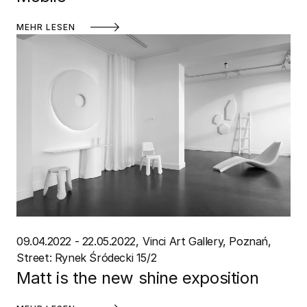
MEHR LESEN
09.04.2022 - 22.05.2022
Vinci Art Gallery, Poznań
Street: Rynek Śródecki 15/2
Matt is the new shine exposition