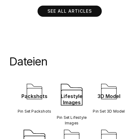
SEE ALL ARTICLES
Dateien
Packshots
Lifestyle
3D Model
Images
Pin Set Packshots
Pin Set 3D Model
Pin Set Lifestyle
Images