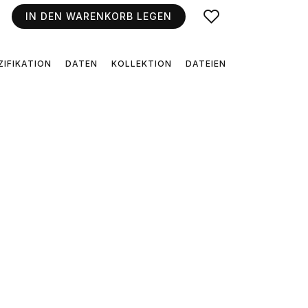
IN DEN WARENKORB LEGEN
ZIFIKATION
DATEN
KOLLEKTION
DATEIEN