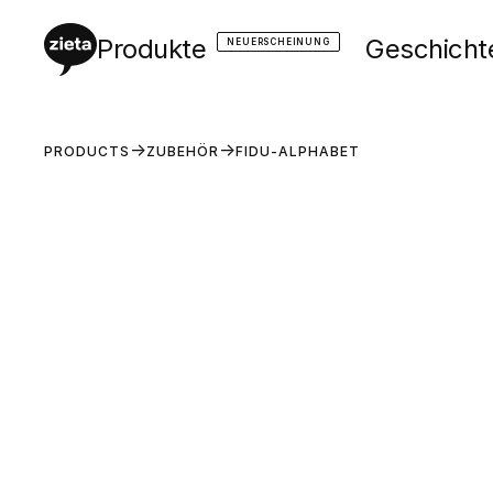
Produkte
Geschicht
NEUERSCHEINUNG
PRODUCTS
ZUBEHÖR
FIDU-ALPHABET