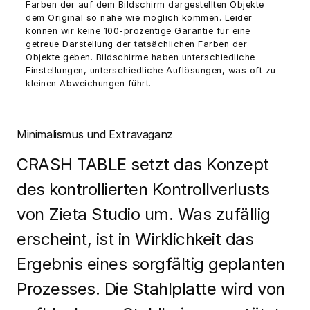
Farben der auf dem Bildschirm dargestellten Objekte
dem Original so nahe wie möglich kommen. Leider
können wir keine 100-prozentige Garantie für eine
getreue Darstellung der tatsächlichen Farben der
Objekte geben. Bildschirme haben unterschiedliche
Einstellungen, unterschiedliche Auflösungen, was oft zu
kleinen Abweichungen führt.
Minimalismus und Extravaganz
CRASH TABLE setzt das Konzept
des kontrollierten Kontrollverlusts
von Zieta Studio um. Was zufällig
erscheint, ist in Wirklichkeit das
Ergebnis eines sorgfältig geplanten
Prozesses. Die Stahlplatte wird von