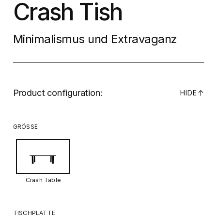
Crash Tish
Minimalismus und Extravaganz
Product configuration:
↓
HIDE
GRÖSSE
Crash Table
TISCHPLATTE