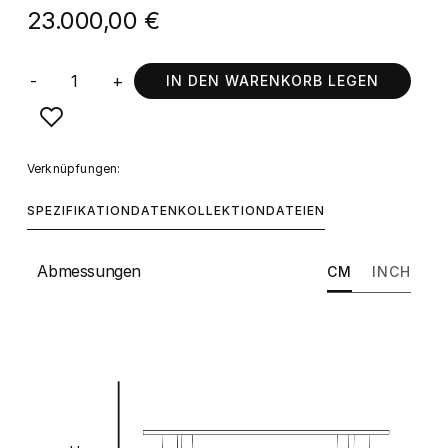
23.000,00 €
-
+
IN DEN WARENKORB LEGEN
Verknüpfungen:
SPEZIFIKATION
DATEN
KOLLEKTION
DATEIEN
Abmessungen
CM
INCH