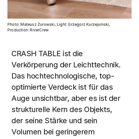
Photo: Mateusz Żurowski, Light: Grzegorz Kurzejamski,
Production: RiverCrew
CRASH TABLE ist die
Verkörperung der Leichttechnik.
Das hochtechnologische, top-
optimierte Verdeck ist für das
Auge unsichtbar, aber es ist der
strukturelle Kern des Objekts,
der seine Stärke und sein
Volumen bei geringerem