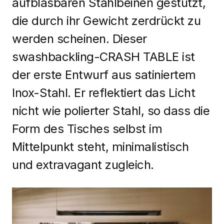
aufblasbaren Stahlbeinen gestützt,
die durch ihr Gewicht zerdrückt zu
werden scheinen. Dieser
swashbackling-CRASH TABLE ist
der erste Entwurf aus satiniertem
Inox-Stahl. Er reflektiert das Licht
nicht wie polierter Stahl, so dass die
Form des Tisches selbst im
Mittelpunkt steht, minimalistisch
und extravagant zugleich.