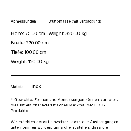
Abmessungen
Bruttomasse (mit Verpackung)
Höhe:
75.00 cm
Weight:
320.00 kg
Breite:
220.00 cm
Tiefe:
100.00 cm
Weight:
120.00 kg
Inox
Material
* Gewichte, Formen und Abmessungen können variieren,
dies ist ein charakteristisches Merkmal der FiDU-
Produkte.
Wir möchten darauf hinweisen, dass alle Anstrengungen
unternommen wurden, um sicherzustellen, dass die