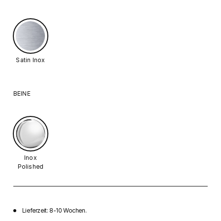
Satin Inox
BEINE
Inox
Polished
Lieferzeit: 8-10 Wochen.