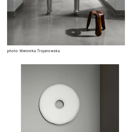
photo: Weronika Trojanowska