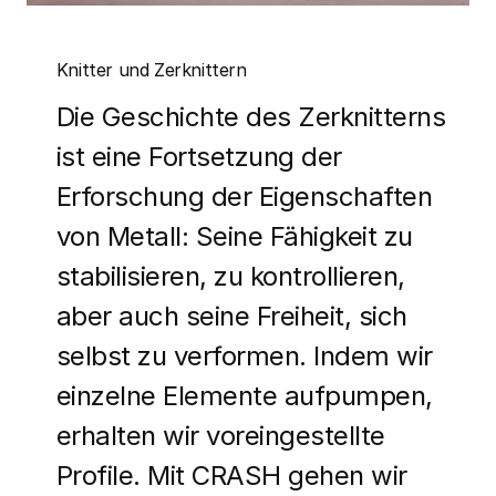
Knitter und Zerknittern
Die Geschichte des Zerknitterns
ist eine Fortsetzung der
Erforschung der Eigenschaften
von Metall: Seine Fähigkeit zu
stabilisieren, zu kontrollieren,
aber auch seine Freiheit, sich
selbst zu verformen. Indem wir
einzelne Elemente aufpumpen,
erhalten wir voreingestellte
Profile. Mit CRASH gehen wir