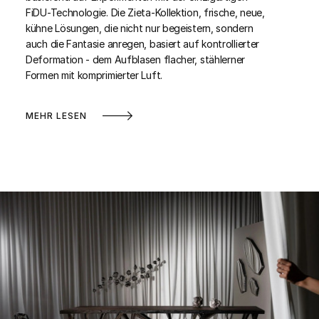
FiDU-Technologie. Die Zieta-Kollektion, frische, neue,
kühne Lösungen, die nicht nur begeistern, sondern
auch die Fantasie anregen, basiert auf kontrollierter
Deformation - dem Aufblasen flacher, stählerner
Formen mit komprimierter Luft.
MEHR LESEN