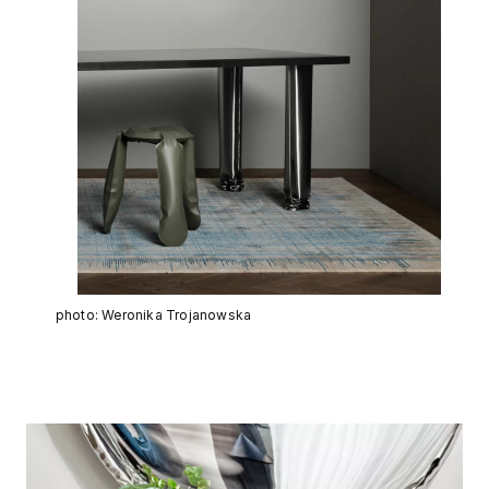
photo: Weronika Trojanowska