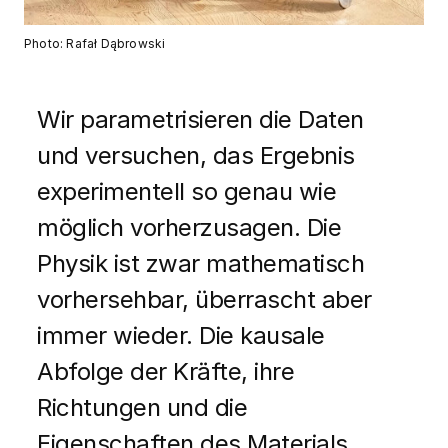
Photo: Rafał Dąbrowski
Wir parametrisieren die Daten
und versuchen, das Ergebnis
experimentell so genau wie
möglich vorherzusagen. Die
Physik ist zwar mathematisch
vorhersehbar, überrascht aber
immer wieder. Die kausale
Abfolge der Kräfte, ihre
Richtungen und die
Eigenschaften des Materials