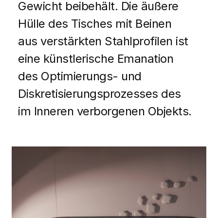
Gewicht beibehält. Die äußere
Hülle des Tisches mit Beinen
aus verstärkten Stahlprofilen ist
eine künstlerische Emanation
des Optimierungs- und
Diskretisierungsprozesses des
im Inneren verborgenen Objekts.