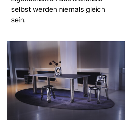
selbst werden niemals gleich
sein.