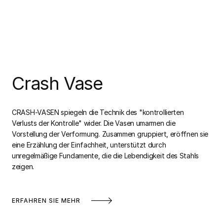
Crash Vase
CRASH-VASEN spiegeln die Technik des "kontrollierten
Verlusts der Kontrolle" wider. Die Vasen umarmen die
Vorstellung der Verformung. Zusammen gruppiert, eröffnen sie
eine Erzählung der Einfachheit, unterstützt durch
unregelmäßige Fundamente, die die Lebendigkeit des Stahls
zeigen.
ERFAHREN SIE MEHR