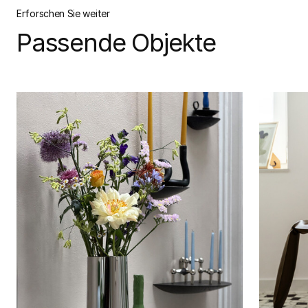
Erforschen Sie weiter
Passende Objekte