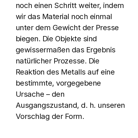
noch einen Schritt weiter, indem
wir das Material noch einmal
unter dem Gewicht der Presse
biegen. Die Objekte sind
gewissermaßen das Ergebnis
natürlicher Prozesse. Die
Reaktion des Metalls auf eine
bestimmte, vorgegebene
Ursache – den
Ausgangszustand, d. h. unseren
Vorschlag der Form.