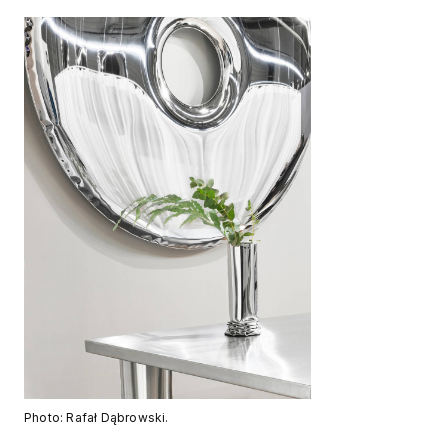
Photo: Rafał Dąbrowski.