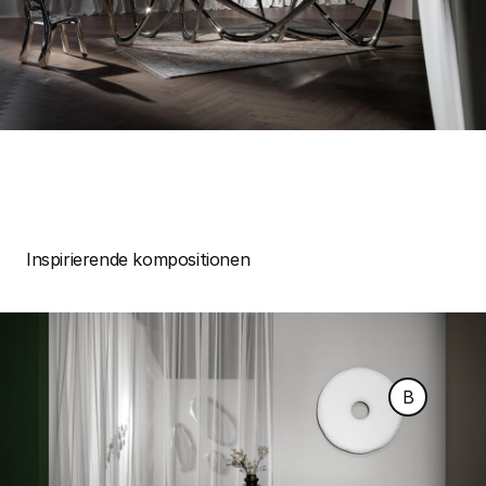
Inspirierende kompositionen
B