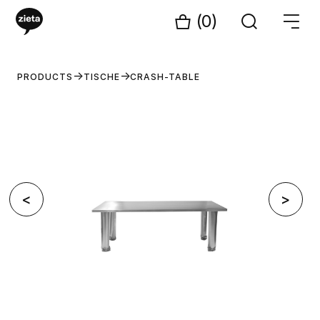
(0)
PRODUCTS
TISCHE
CRASH-TABLE
<
>