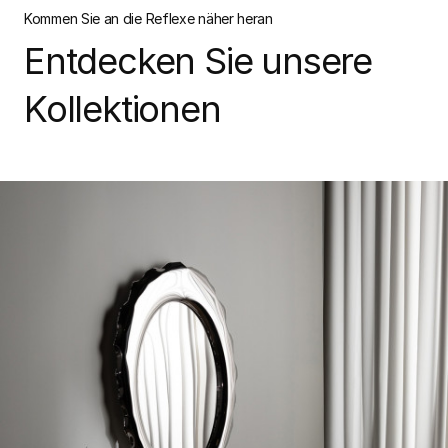
Kommen Sie an die Reflexe näher heran
Entdecken Sie unsere
Kollektionen