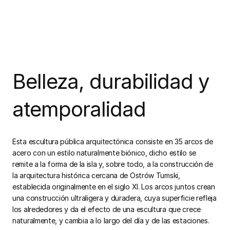
Belleza, durabilidad y
atemporalidad
Esta escultura pública arquitectónica consiste en 35 arcos de
acero con un estilo naturalmente biónico, dicho estilo se
remite a la forma de la isla y, sobre todo, a la construcción de
la arquitectura histórica cercana de Ostrów Tumski,
establecida originalmente en el siglo XI. Los arcos juntos crean
una construcción ultraligera y duradera, cuya superficie refleja
los alrededores y da el efecto de una escultura que crece
naturalmente, y cambia a lo largo del día y de las estaciones.