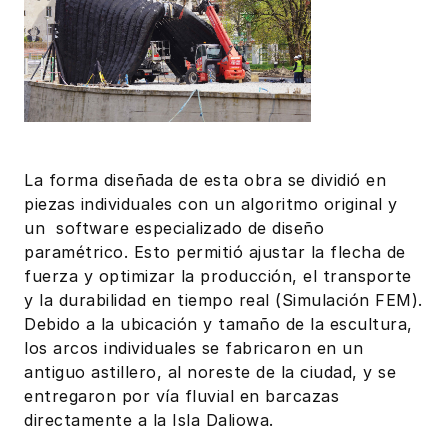
La forma diseñada de esta obra se dividió en
piezas individuales con un algoritmo original y
un software especializado de diseño
paramétrico. Esto permitió ajustar la flecha de
fuerza y optimizar la producción, el transporte
y la durabilidad en tiempo real (Simulación FEM).
Debido a la ubicación y tamaño de la escultura,
los arcos individuales se fabricaron en un
antiguo astillero, al noreste de la ciudad, y se
entregaron por vía fluvial en barcazas
directamente a la Isla Daliowa.