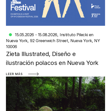
15.05.2026 - 15.08.2026
Instituto Pilecki en
Nueva York
92 Greenwich Street, Nueva York, NY
10006
Zieta Illustrated, Diseño e
ilustración polacos en Nueva York
LEER MÁS