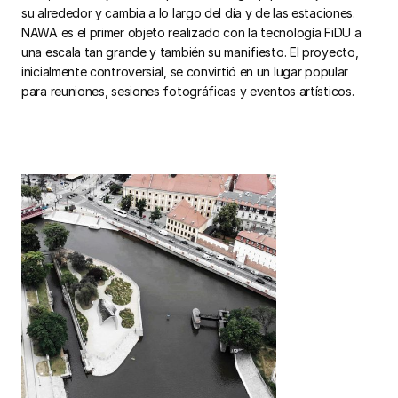
su alrededor y cambia a lo largo del día y de las estaciones.
NAWA es el primer objeto realizado con la tecnología FiDU a
una escala tan grande y también su manifiesto. El proyecto,
inicialmente controversial, se convirtió en un lugar popular
para reuniones, sesiones fotográficas y eventos artísticos.