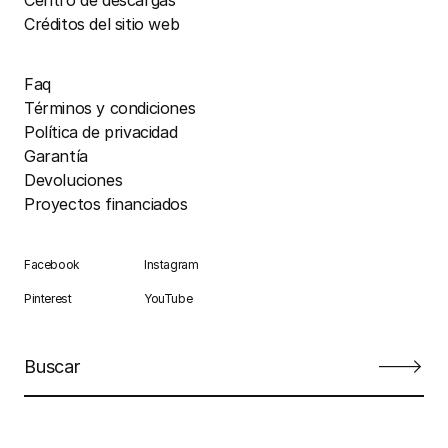
Créditos del sitio web
Faq
Términos y condiciones
Política de privacidad
Garantía
Devoluciones
Proyectos financiados
Facebook
Instagram
Pinterest
YouTube