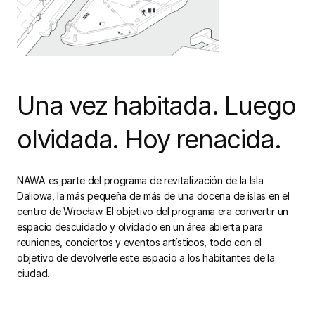
Una vez habitada. Luego
olvidada. Hoy renacida.
NAWA es parte del programa de revitalización de la Isla
Daliowa, la más pequeña de más de una docena de islas en el
centro de Wrocław. El objetivo del programa era convertir un
espacio descuidado y olvidado en un área abierta para
reuniones, conciertos y eventos artísticos, todo con el
objetivo de devolverle este espacio a los habitantes de la
ciudad.