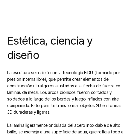
Estética, ciencia y
diseño
La escultura se realizó con la tecnología FiDU (formado por
presión interna libre), que permite crear elementos de
construcción ultraligeros ajustados a la flecha de fuerza en
láminas de metal. Los arcos biónicos fueron cortados y
soldados a lo largo de los bordes y luego inflados con aire
comprimido. Esto permite transformar objetos 2D en formas
3D duraderas y ligeras.
La lámina ligeramente ondulada del acero inoxidable de alto
brillo, se asemeja a una superficie de agua, que refleja todo a