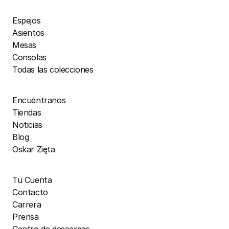
Espejos
Asientos
Mesas
Consolas
Todas las colecciones
Encuéntranos
Tiendas
Noticias
Blog
Oskar Zięta
Tu Cuenta
Contacto
Carrera
Prensa
Centro de descargas