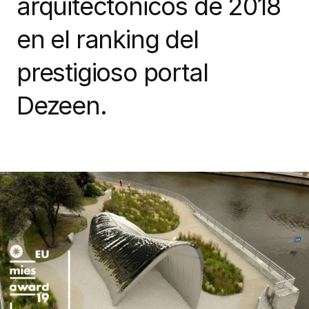
arquitectónicos de 2018
en el ranking del
prestigioso portal
Dezeen.