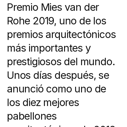
Premio Mies van der
Rohe 2019, uno de los
premios arquitectónicos
más importantes y
prestigiosos del mundo.
Unos días después, se
anunció como uno de
los diez mejores
pabellones