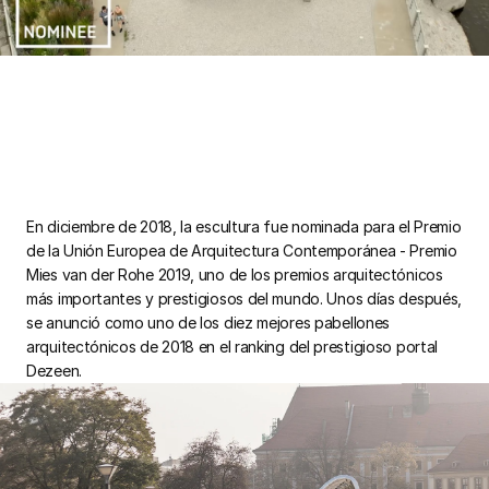
En diciembre de 2018, la escultura fue nominada para el Premio
de la Unión Europea de Arquitectura Contemporánea - Premio
Mies van der Rohe 2019, uno de los premios arquitectónicos
más importantes y prestigiosos del mundo. Unos días después,
se anunció como uno de los diez mejores pabellones
arquitectónicos de 2018 en el ranking del prestigioso portal
Dezeen.