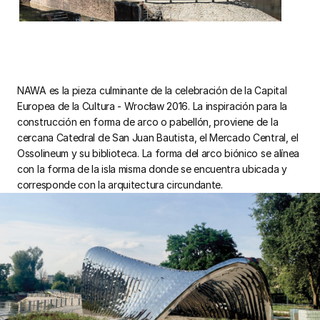
NAWA es la pieza culminante de la celebración de la Capital
Europea de la Cultura - Wrocław 2016. La inspiración para la
construcción en forma de arco o pabellón, proviene de la
cercana Catedral de San Juan Bautista, el Mercado Central, el
Ossolineum y su biblioteca. La forma del arco biónico se alínea
con la forma de la isla misma donde se encuentra ubicada y
corresponde con la arquitectura circundante.