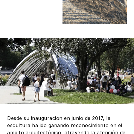
Desde su inauguración en junio de 2017, la
escultura ha ido ganando reconocimiento en el
ámbito arquitectónico, atrayendo la atención de