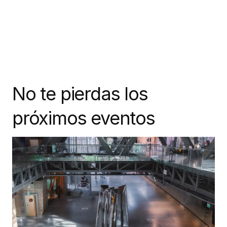
No te pierdas los
próximos eventos