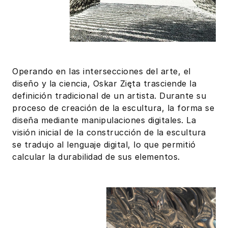
Operando en las intersecciones del arte, el
diseño y la ciencia, Oskar Zięta trasciende la
definición tradicional de un artista. Durante su
proceso de creación de la escultura, la forma se
diseña mediante manipulaciones digitales. La
visión inicial de la construcción de la escultura
se tradujo al lenguaje digital, lo que permitió
calcular la durabilidad de sus elementos.