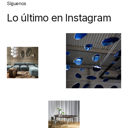
Síguenos
Lo último en Instagram