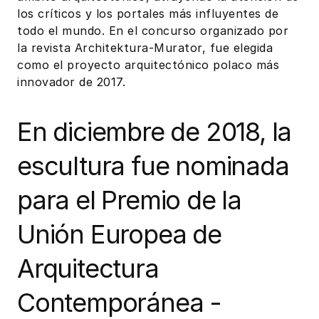
los críticos y los portales más influyentes de
todo el mundo. En el concurso organizado por
la revista Architektura-Murator, fue elegida
como el proyecto arquitectónico polaco más
innovador de 2017.
En diciembre de 2018, la
escultura fue nominada
para el Premio de la
Unión Europea de
Arquitectura
Contemporánea -