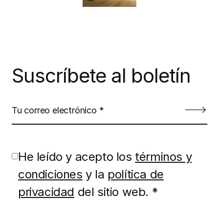
Suscríbete al boletín
He leído y acepto los
términos y
condiciones
y la
política de
privacidad
del sitio web. *