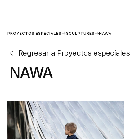
PROYECTOS ESPECIALES
SCULPTURES
NAWA
←
Regresar a Proyectos especiales
NAWA