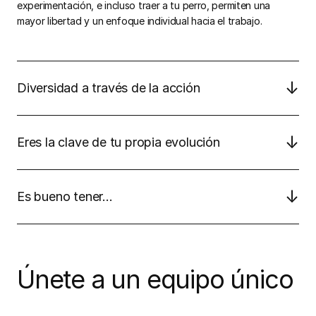
experimentación, e incluso traer a tu perro, permiten una
mayor libertad y un enfoque individual hacia el trabajo.
↓
Diversidad a través de la acción
↓
Eres la clave de tu propia evolución
↓
Es bueno tener…
Únete a un equipo único