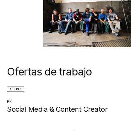
Ofertas de trabajo
ABIERTO
PR
Social Media & Content Creator