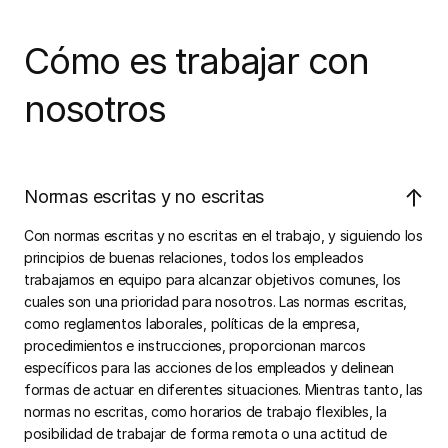
Cómo es trabajar con
nosotros
↓
Normas escritas y no escritas
Con normas escritas y no escritas en el trabajo, y siguiendo los
principios de buenas relaciones, todos los empleados
trabajamos en equipo para alcanzar objetivos comunes, los
cuales son una prioridad para nosotros. Las normas escritas,
como reglamentos laborales, políticas de la empresa,
procedimientos e instrucciones, proporcionan marcos
específicos para las acciones de los empleados y delinean
formas de actuar en diferentes situaciones. Mientras tanto, las
normas no escritas, como horarios de trabajo flexibles, la
posibilidad de trabajar de forma remota o una actitud de