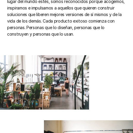
lugar del mundo estés, somos reconocidos porque acogemos,
inspiramos e impulsamos a aquellos que quieren construir
soluciones que liberen mejores versiones de sí mismos y de la
vida de los demás. Cada producto exitoso comienza con
personas. Personas que lo diseñan, personas que lo
construyen y personas que lo usan.