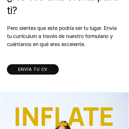
ti?
Pero sientes que este podría ser tu lugar. Envía
tu currículum a través de nuestro formulario y
cuéntanos en qué eres excelente.
ENVÍA TU CV