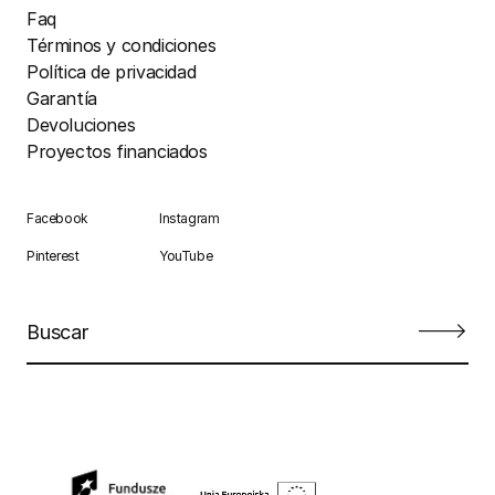
Faq
Términos y condiciones
Política de privacidad
Garantía
Devoluciones
Proyectos financiados
Facebook
Instagram
Pinterest
YouTube