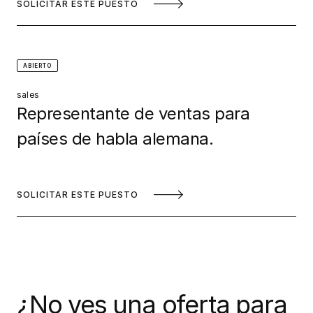
SOLICITAR ESTE PUESTO
ABIERTO
sales
Representante de ventas para
países de habla alemana.
SOLICITAR ESTE PUESTO
¿No ves una oferta para