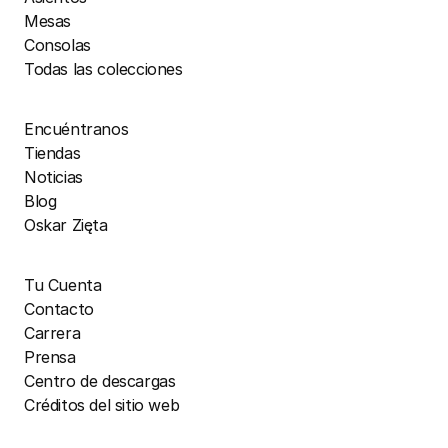
Mesas
Consolas
Todas las colecciones
Encuéntranos
Tiendas
Noticias
Blog
Oskar Zięta
Tu Cuenta
Contacto
Carrera
Prensa
Centro de descargas
Créditos del sitio web