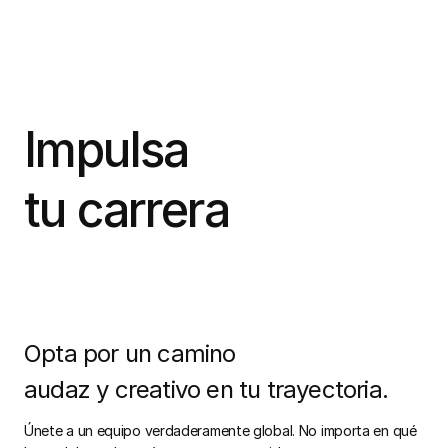
Impulsa
tu carrera
Opta por un camino
audaz y creativo en tu trayectoria.
Únete a un equipo verdaderamente global. No importa en qué