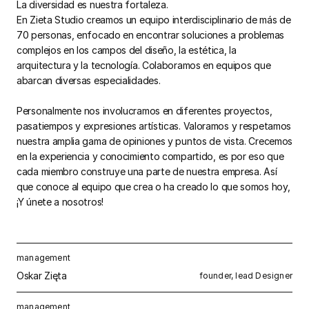
La diversidad es nuestra fortaleza.
En Zieta Studio creamos un equipo interdisciplinario de más de
70 personas, enfocado en encontrar soluciones a problemas
complejos en los campos del diseño, la estética, la
arquitectura y la tecnología. Colaboramos en equipos que
abarcan diversas especialidades.
Personalmente nos involucramos en diferentes proyectos,
pasatiempos y expresiones artísticas. Valoramos y respetamos
nuestra amplia gama de opiniones y puntos de vista. Crecemos
en la experiencia y conocimiento compartido, es por eso que
cada miembro construye una parte de nuestra empresa. Así
que conoce al equipo que crea o ha creado lo que somos hoy,
¡Y únete a nosotros!
management
Oskar Zięta
founder, lead Designer
management