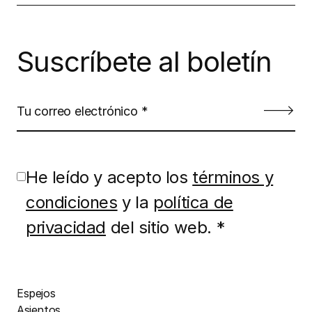
Suscríbete al boletín
He leído y acepto los
términos y
condiciones
y la
política de
privacidad
del sitio web. *
Espejos
Asientos