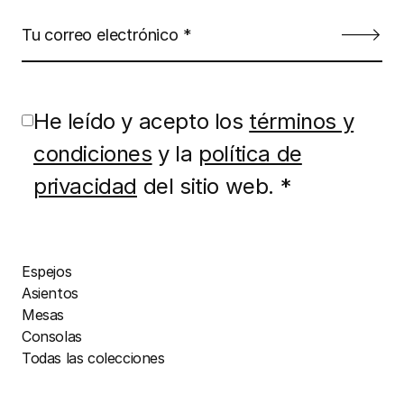
He leído y acepto los
términos y
condiciones
y la
política de
privacidad
del sitio web. *
Espejos
Asientos
Mesas
Consolas
Todas las colecciones