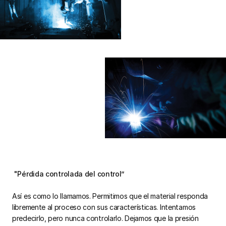
"Pérdida controlada del control”
Así es como lo llamamos. Permitimos que el material responda
libremente al proceso con sus características. Intentamos
predecirlo, pero nunca controlarlo. Dejamos que la presión