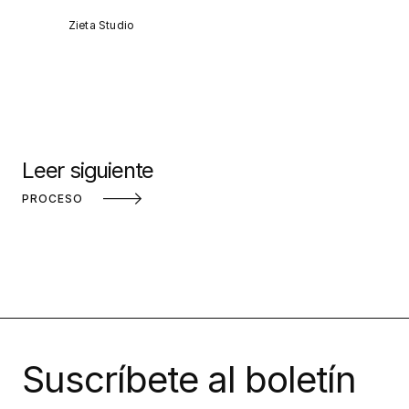
Zieta Studio
Leer siguiente
PROCESO
Suscríbete al boletín