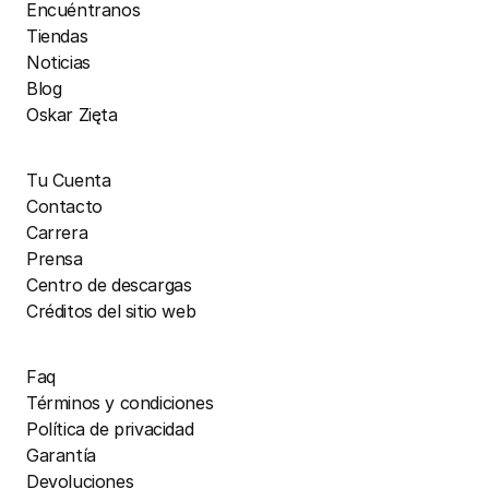
Encuéntranos
Tiendas
Noticias
Blog
Oskar Zięta
Tu Cuenta
Contacto
Carrera
Prensa
Centro de descargas
Créditos del sitio web
Faq
Términos y condiciones
Política de privacidad
Garantía
Devoluciones