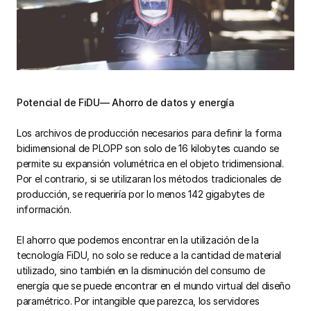
Potencial de FiDU— Ahorro de datos y energía
Los archivos de producción necesarios para definir la forma
bidimensional de PLOPP son solo de 16 kilobytes cuando se
permite su expansión volumétrica en el objeto tridimensional.
Por el contrario, si se utilizaran los métodos tradicionales de
producción, se requeriría por lo menos 142 gigabytes de
información.
El ahorro que podemos encontrar en la utilización de la
tecnología FiDU, no solo se reduce a la cantidad de material
utilizado, sino también en la disminución del consumo de
energía que se puede encontrar en el mundo virtual del diseño
paramétrico. Por intangible que parezca, los servidores