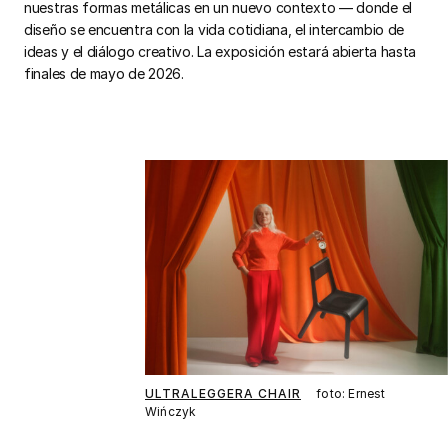
nuestras formas metálicas en un nuevo contexto — donde el
diseño se encuentra con la vida cotidiana, el intercambio de
ideas y el diálogo creativo. La exposición estará abierta hasta
finales de mayo de 2026.
ULTRALEGGERA CHAIR
foto: Ernest
Wińczyk