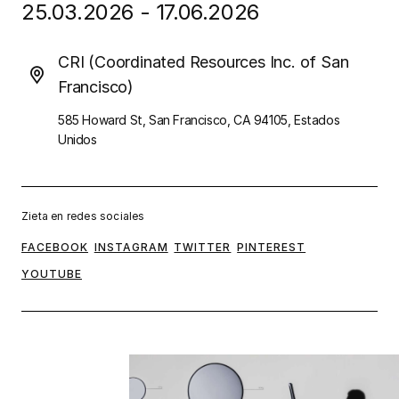
25.03.2026 - 17.06.2026
CRI (Coordinated Resources Inc. of San
Francisco)
585 Howard St, San Francisco, CA 94105, Estados
Unidos
Zieta en redes sociales
FACEBOOK
INSTAGRAM
TWITTER
PINTEREST
YOUTUBE