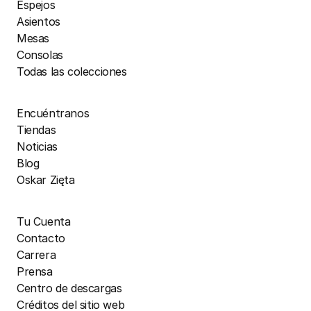
Espejos
Asientos
Mesas
Consolas
Todas las colecciones
Encuéntranos
Tiendas
Noticias
Blog
Oskar Zięta
Tu Cuenta
Contacto
Carrera
Prensa
Centro de descargas
Créditos del sitio web