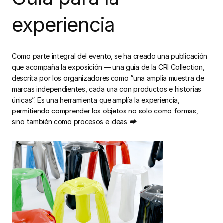
experiencia
Como parte integral del evento, se ha creado una publicación
que acompaña la exposición — una guía de la CRI Collection,
descrita por los organizadores como “una amplia muestra de
marcas independientes, cada una con productos e historias
únicas”. Es una herramienta que amplía la experiencia,
permitiendo comprender los objetos no solo como formas,
sino también como procesos e ideas
⮕