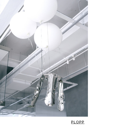
PLOPP