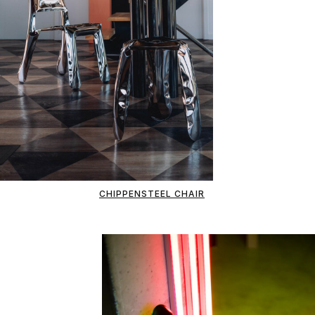
CHIPPENSTEEL CHAIR