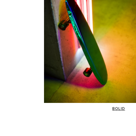
BOLID