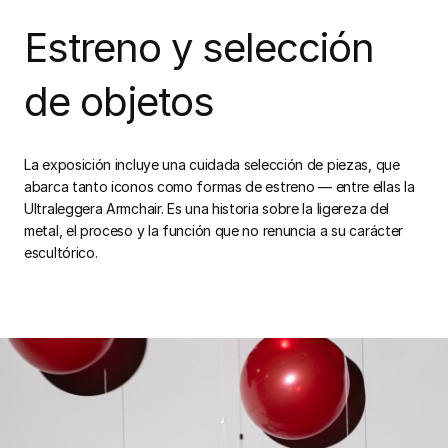
Estreno y selección
de objetos
La exposición incluye una cuidada selección de piezas, que
abarca tanto iconos como formas de estreno — entre ellas la
Ultraleggera Armchair. Es una historia sobre la ligereza del
metal, el proceso y la función que no renuncia a su carácter
escultórico.