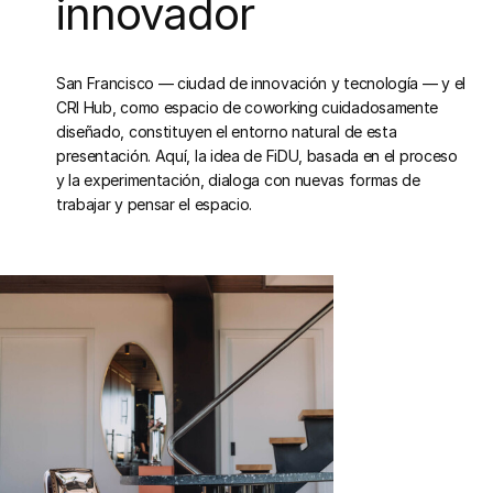
innovador
San Francisco — ciudad de innovación y tecnología — y el
CRI Hub, como espacio de coworking cuidadosamente
diseñado, constituyen el entorno natural de esta
presentación. Aquí, la idea de FiDU, basada en el proceso
y la experimentación, dialoga con nuevas formas de
trabajar y pensar el espacio.