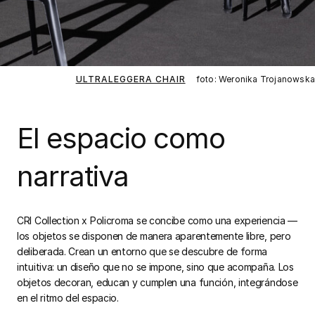
ULTRALEGGERA CHAIR
foto: Weronika Trojanowska
El espacio como
narrativa
CRI Collection x Policroma se concibe como una experiencia —
los objetos se disponen de manera aparentemente libre, pero
deliberada. Crean un entorno que se descubre de forma
intuitiva: un diseño que no se impone, sino que acompaña. Los
objetos decoran, educan y cumplen una función, integrándose
en el ritmo del espacio.