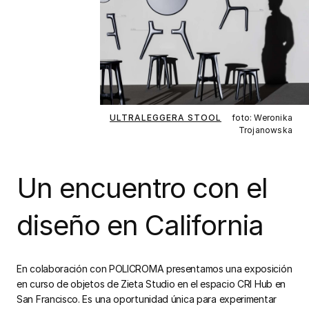
ULTRALEGGERA STOOL
foto: Weronika
Trojanowska
Un encuentro con el
diseño en California
En colaboración con POLICROMA presentamos una exposición
en curso de objetos de Zieta Studio en el espacio CRI Hub en
San Francisco. Es una oportunidad única para experimentar