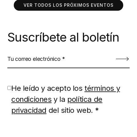
VER TODOS LOS PRÓXIMOS EVENTOS
Suscríbete al boletín
He leído y acepto los
términos y
condiciones
y la
política de
privacidad
del sitio web. *