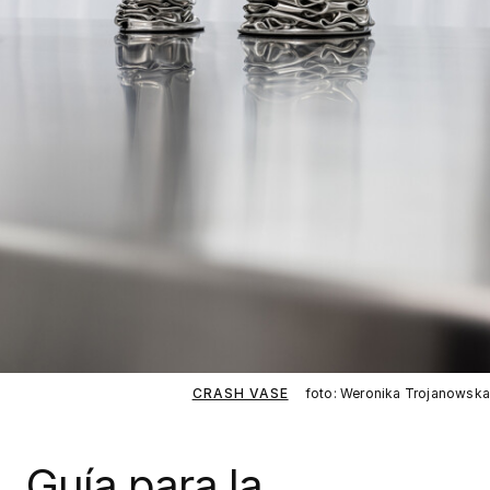
CRASH VASE
foto: Weronika Trojanowska
Guía para la