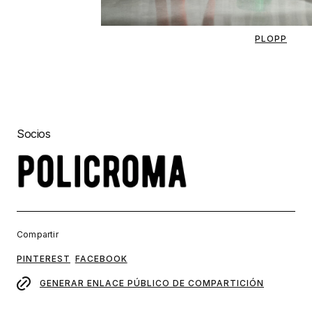
PLOPP
Socios
Compartir
PINTEREST
FACEBOOK
GENERAR ENLACE PÚBLICO DE COMPARTICIÓN