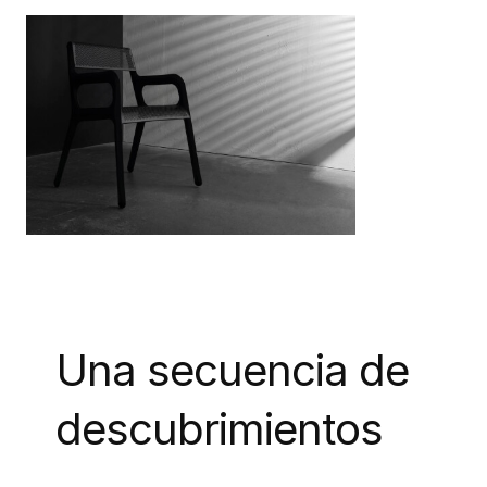
Una secuencia de
descubrimientos