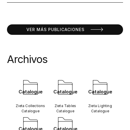
VER MÁS PUBLICACIONES
Archivos
Catalogue
Catalogue
Catalogue
Zieta Collections
Zieta Tables
Zieta Lighting
Catalogue
Catalogue
Catalogue
Catalogue
Catalogue