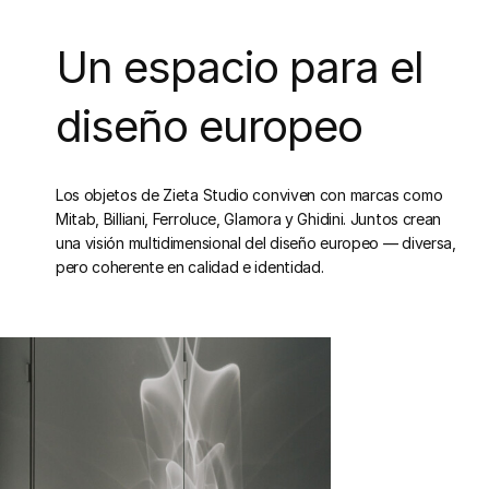
Un espacio para el
diseño europeo
Los objetos de Zieta Studio conviven con marcas como
Mitab, Billiani, Ferroluce, Glamora y Ghidini. Juntos crean
una visión multidimensional del diseño europeo — diversa,
pero coherente en calidad e identidad.