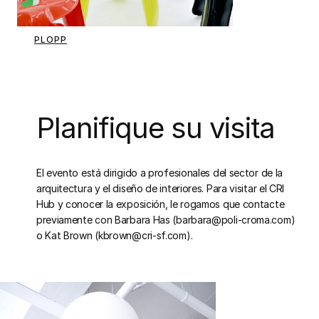
PLOPP
Planifique su visita
El evento está dirigido a profesionales del sector de la
arquitectura y el diseño de interiores. Para visitar el CRI
Hub y conocer la exposición, le rogamos que contacte
previamente con Barbara Has (
barbara@poli-croma.com
)
o Kat Brown (
kbrown@cri-sf.com
).