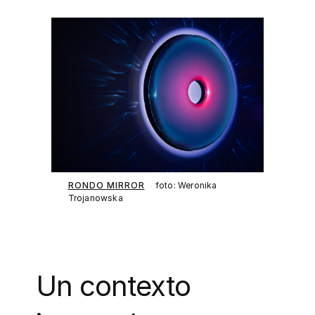
RONDO MIRROR
foto: Weronika
Trojanowska
Un contexto