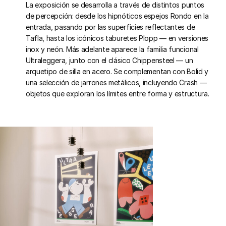
La exposición se desarrolla a través de distintos puntos
de percepción: desde los hipnóticos espejos Rondo en la
entrada, pasando por las superficies reflectantes de
Tafla, hasta los icónicos taburetes Plopp — en versiones
inox y neón. Más adelante aparece la familia funcional
Ultraleggera, junto con el clásico Chippensteel — un
arquetipo de silla en acero. Se complementan con Bolid y
una selección de jarrones metálicos, incluyendo Crash —
objetos que exploran los límites entre forma y estructura.