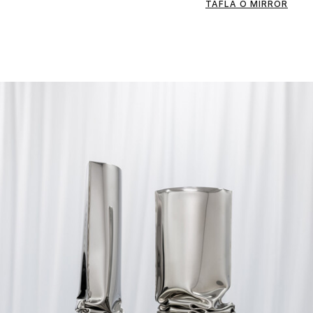
TAFLA O MIRROR