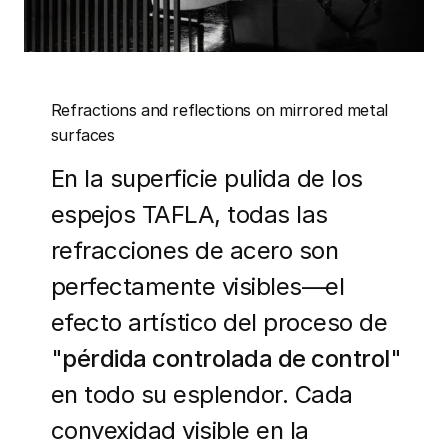
Refractions and reflections on mirrored metal
surfaces
En la superficie pulida de los
espejos TAFLA, todas las
refracciones de acero son
perfectamente visibles—el
efecto artístico del proceso de
"
pérdida controlada de control
"
en todo su esplendor. Cada
convexidad visible en la