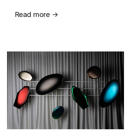
Read more →