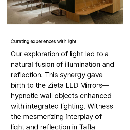
Curating experiences with light
Our exploration of light led to a
natural fusion of illumination and
reflection. This synergy gave
birth to the Zieta LED Mirrors—
hypnotic wall objects enhanced
with integrated lighting. Witness
the mesmerizing interplay of
light and reflection in Tafla