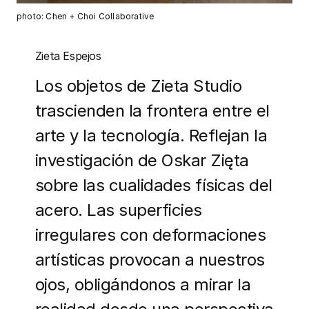
photo: Chen + Choi Collaborative
Zieta Espejos
Los objetos de Zieta Studio
trascienden la frontera entre el
arte y la tecnología. Reflejan la
investigación de Oskar Zięta
sobre las cualidades físicas del
acero. Las superficies
irregulares con deformaciones
artísticas provocan a nuestros
ojos, obligándonos a mirar la