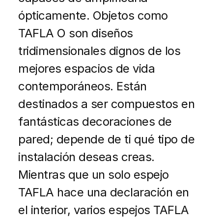
ópticamente. Objetos como
TAFLA O son diseños
tridimensionales dignos de los
mejores espacios de vida
contemporáneos. Están
destinados a ser compuestos en
fantásticas decoraciones de
pared; depende de ti qué tipo de
instalación deseas creas.
Mientras que un solo espejo
TAFLA hace una declaración en
el interior, varios espejos TAFLA