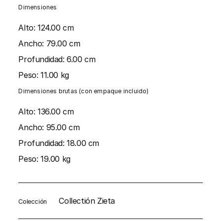
Dimensiones
Alto:
124.00 cm
Ancho:
79.00 cm
Profundidad:
6.00 cm
Peso:
11.00 kg
Dimensiones brutas (con empaque incluido)
Alto:
136.00 cm
Ancho:
95.00 cm
Profundidad:
18.00 cm
Peso:
19.00 kg
Collectión Zieta
Colección