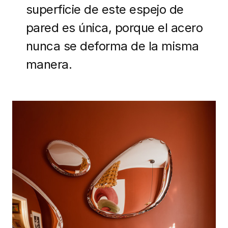
superficie de este espejo de
pared es única, porque el acero
nunca se deforma de la misma
manera.