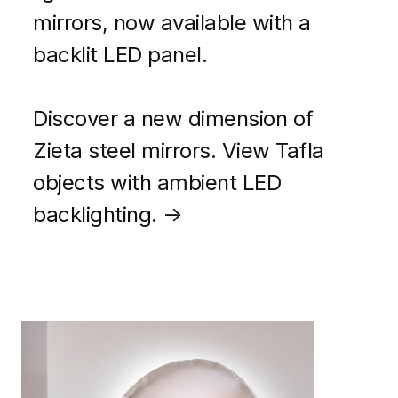
mirrors, now available with a
backlit LED panel.
Discover a new dimension of
Zieta steel mirrors. View Tafla
objects with ambient LED
backlighting. →