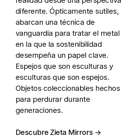
realidad desde una perspectiva
diferente. Ópticamente sutiles,
abarcan una técnica de
vanguardia para tratar el metal
en la que la sostenibilidad
desempeña un papel clave.
Espejos que son esculturas y
esculturas que son espejos.
Objetos coleccionables hechos
para perdurar durante
generaciones.
Descubre Zieta Mirrors →