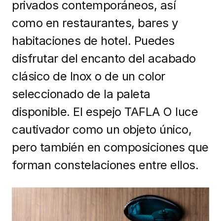
privados contemporáneos, así
como en restaurantes, bares y
habitaciones de hotel. Puedes
disfrutar del encanto del acabado
clásico de Inox o de un color
seleccionado de la paleta
disponible. El espejo TAFLA O luce
cautivador como un objeto único,
pero también en composiciones que
forman constelaciones entre ellos.