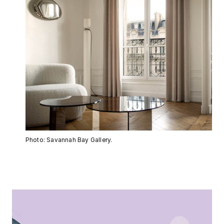
Photo: Savannah Bay Gallery.