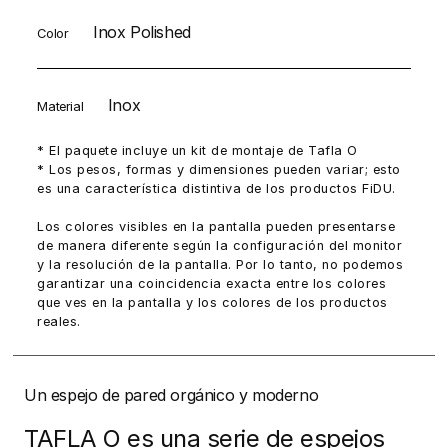
Inox Polished
Color
Inox
Material
* El paquete incluye un kit de montaje de Tafla O
* Los pesos, formas y dimensiones pueden variar; esto
es una característica distintiva de los productos FiDU.
Los colores visibles en la pantalla pueden presentarse
de manera diferente según la configuración del monitor
y la resolución de la pantalla. Por lo tanto, no podemos
garantizar una coincidencia exacta entre los colores
que ves en la pantalla y los colores de los productos
reales.
Un espejo de pared orgánico y moderno
TAFLA O es una serie de espejos