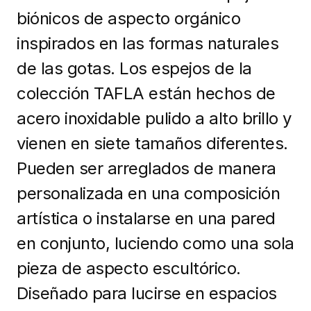
biónicos de aspecto orgánico
inspirados en las formas naturales
de las gotas. Los espejos de la
colección TAFLA están hechos de
acero inoxidable pulido a alto brillo y
vienen en siete tamaños diferentes.
Pueden ser arreglados de manera
personalizada en una composición
artística o instalarse en una pared
en conjunto, luciendo como una sola
pieza de aspecto escultórico.
Diseñado para lucirse en espacios