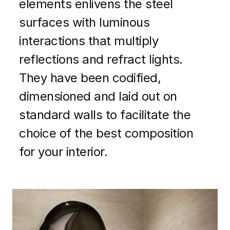
elements enlivens the steel
surfaces with luminous
interactions that multiply
reflections and refract lights.
They have been codified,
dimensioned and laid out on
standard walls to facilitate the
choice of the best composition
for your interior.