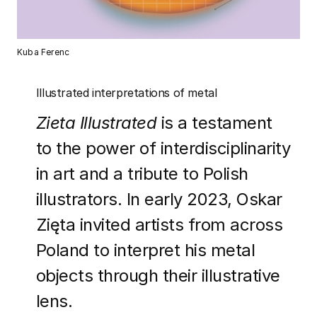
Kuba Ferenc
Illustrated interpretations of metal
Zieta Illustrated
is a testament
to the power of interdisciplinarity
in art and a tribute to Polish
illustrators. In early 2023, Oskar
Zięta invited artists from across
Poland to interpret his metal
objects through their illustrative
lens.