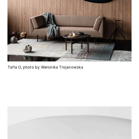
Tafla O, photo by Weronika Trojanowska