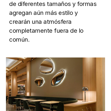
de diferentes tamaños y formas
agregan aún más estilo y
crearán una atmósfera
completamente fuera de lo
común.