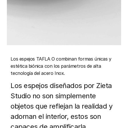
Los espejos TAFLA O combinan formas únicas y
estética biónica con los parámetros de alta
tecnología del acero Inox.
Los espejos diseñados por Zieta
Studio no son simplemente
objetos que reflejan la realidad y
adornan el interior, estos son
capaces de amplificarla