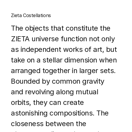
Zieta Costellations
The objects that constitute the
ZIETA universe function not only
as independent works of art, but
take on a stellar dimension when
arranged together in larger sets.
Bounded by common gravity
and revolving along mutual
orbits, they can create
astonishing compositions. The
closeness between the