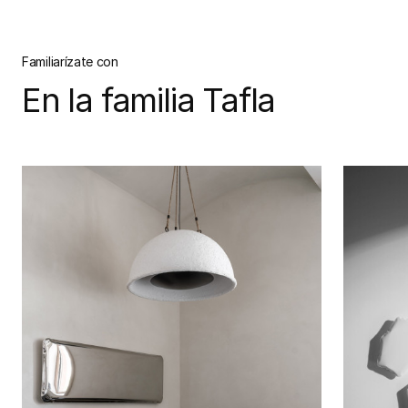
Familiarízate con
En la familia Tafla