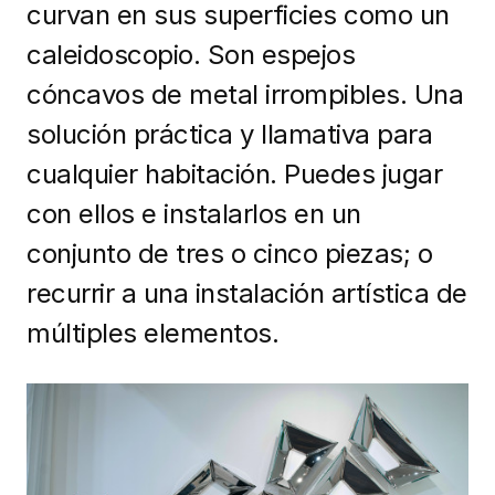
curvan en sus superficies como un
caleidoscopio. Son espejos
cóncavos de metal irrompibles. Una
solución práctica y llamativa para
cualquier habitación. Puedes jugar
con ellos e instalarlos en un
conjunto de tres o cinco piezas; o
recurrir a una instalación artística de
múltiples elementos.