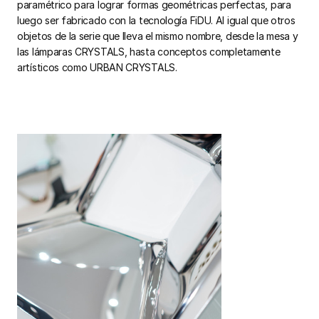
paramétrico para lograr formas geométricas perfectas, para
luego ser fabricado con la tecnología FiDU. Al igual que otros
objetos de la serie que lleva el mismo nombre, desde la mesa y
las lámparas CRYSTALS, hasta conceptos completamente
artísticos como URBAN CRYSTALS.