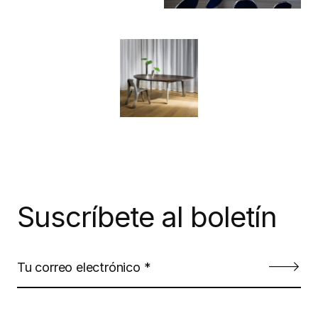
Suscríbete al boletín