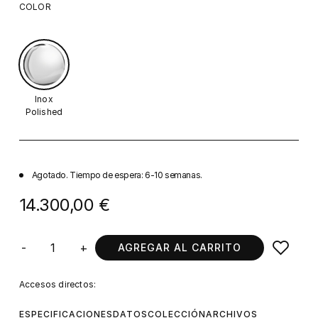
COLOR
Inox
Polished
Agotado. Tiempo de espera: 6-10 semanas.
14.300,00 €
-
+
AGREGAR AL CARRITO
Accesos directos:
ESPECIFICACIONES
DATOS
COLECCIÓN
ARCHIVOS