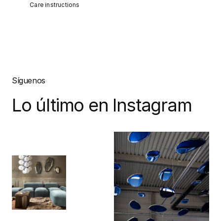
Care instructions
Síguenos
Lo último en Instagram