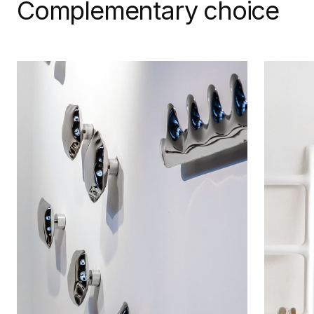
Complementary choice