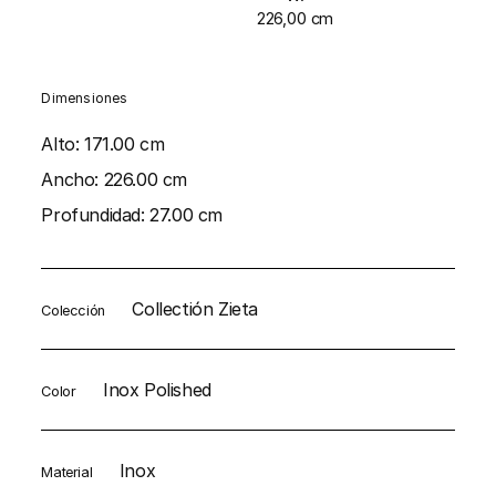
226,00 cm
Dimensiones
Alto:
171.00 cm
Ancho:
226.00 cm
Profundidad:
27.00 cm
Collectión Zieta
Colección
Inox Polished
Color
Inox
Material