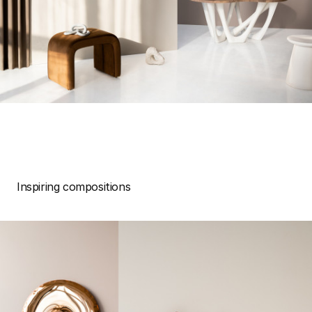
Inspiring compositions