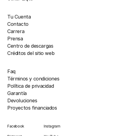
Tu Cuenta
Contacto
Carrera
Prensa
Centro de descargas
Créditos del sitio web
Faq
Términos y condiciones
Política de privacidad
Garantía
Devoluciones
Proyectos financiados
Facebook
Instagram