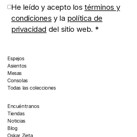
He leído y acepto los
términos y
condiciones
y la
política de
privacidad
del sitio web. *
Espejos
Asientos
Mesas
Consolas
Todas las colecciones
Encuéntranos
Tiendas
Noticias
Blog
Oskar Zięta