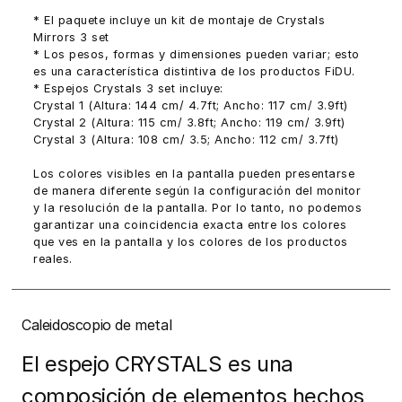
* El paquete incluye un kit de montaje de Crystals
Mirrors 3 set
* Los pesos, formas y dimensiones pueden variar; esto
es una característica distintiva de los productos FiDU.
* Espejos Crystals 3 set incluye:
Crystal 1 (Altura: 144 cm/ 4.7ft; Ancho: 117 cm/ 3.9ft)
Crystal 2 (Altura: 115 cm/ 3.8ft; Ancho: 119 cm/ 3.9ft)
Crystal 3 (Altura: 108 cm/ 3.5; Ancho: 112 cm/ 3.7ft)
Los colores visibles en la pantalla pueden presentarse
de manera diferente según la configuración del monitor
y la resolución de la pantalla. Por lo tanto, no podemos
garantizar una coincidencia exacta entre los colores
que ves en la pantalla y los colores de los productos
reales.
Caleidoscopio de metal
El espejo CRYSTALS es una
composición de elementos hechos