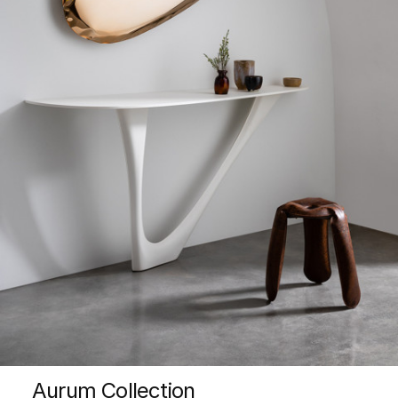
Aurum Collection