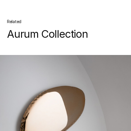
Related
Aurum Collection