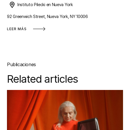
Instituto Pilecki en Nueva York
92 Greenwich Street, Nueva York, NY 10006
LEER MÁS
Publicaciones
Related articles