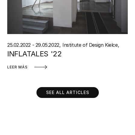
25.02.2022 - 29.05.2022
Institute of Design Kielce
INFLATALES '22
LEER MÁS
SEE ALL ARTICLES