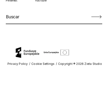
Pinterest
YouTube
Privacy Policy
Cookie Settings
Copyright ® 2026 Zieta Studio