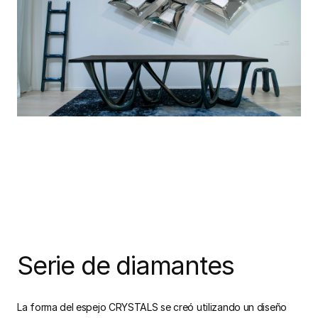
Serie de diamantes
La forma del espejo CRYSTALS se creó utilizando un diseño