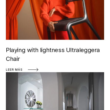
Playing with lightness Ultraleggera
Chair
LEER MÁS