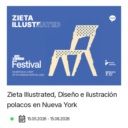
Zieta Illustrated, Diseño e ilustración
polacos en Nueva York
15.05.2026 - 15.08.2026