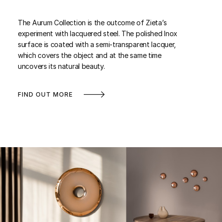
The Aurum Collection is the outcome of Zieta’s
experiment with lacquered steel. The polished Inox
surface is coated with a semi-transparent lacquer,
which covers the object and at the same time
uncovers its natural beauty.
FIND OUT MORE