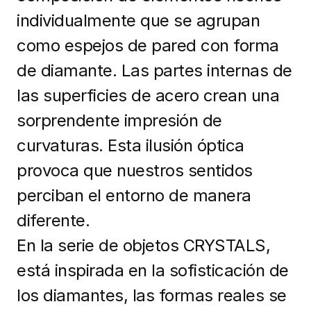
individualmente que se agrupan
como espejos de pared con forma
de diamante. Las partes internas de
las superficies de acero crean una
sorprendente impresión de
curvaturas. Esta ilusión óptica
provoca que nuestros sentidos
perciban el entorno de manera
diferente.
En la serie de objetos CRYSTALS,
está inspirada en la sofisticación de
los diamantes, las formas reales se