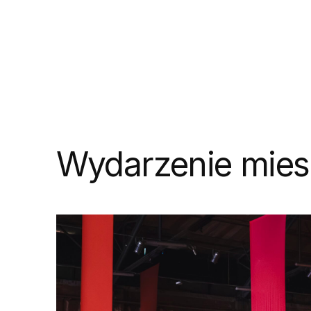
Wydarzenie mies