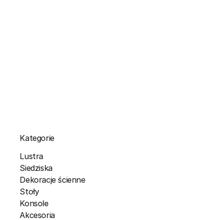
Kategorie
Lustra
Siedziska
Dekoracje ścienne
Stoły
Konsole
Akcesoria