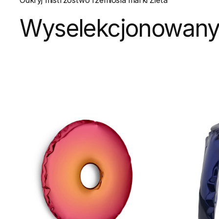
Wyselekcjonowany