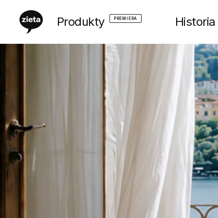
Produkty
Historia
PREMIERA